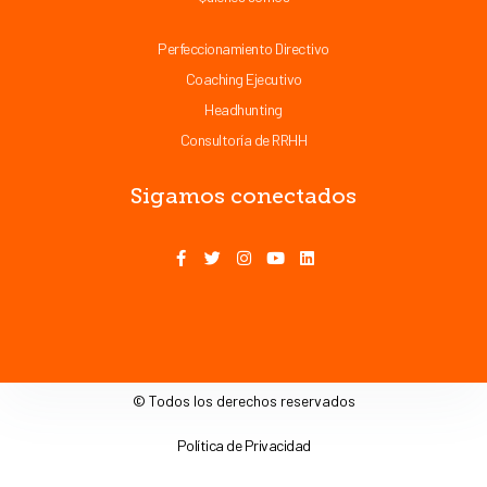
Perfeccionamiento Directivo
Coaching Ejecutivo
Headhunting
Consultoría de RRHH
Sigamos conectados
© Todos los derechos reservados
Política de Privacidad