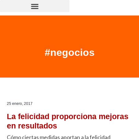
#negocios
25 enero, 2017
La felicidad proporciona mejoras
en resultados
Cómo ciertas medidas aportan a la felicidad