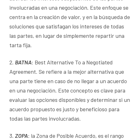
involucradas en una negociación. Este enfoque se
centra en la creación de valor, y en la búsqueda de
soluciones que satisfagan los intereses de todas
las partes, en lugar de simplemente repartir una
tarta fija.
2.
BATNA
: Best Alternative To a Negotiated
Agreement. Se refiere a la mejor alternativa que
una parte tiene en caso de no llegar a un acuerdo
en una negociación. Este concepto es clave para
evaluar las opciones disponibles y determinar si un
acuerdo propuesto es justo y beneficioso para
todas las partes involucradas.
3.
ZOPA
: la Zona de Posible Acuerdo, es el rango