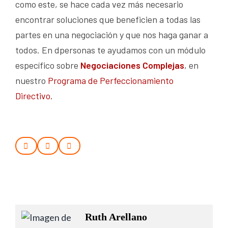
como este, se hace cada vez más necesario
encontrar soluciones que beneficien a todas las
partes en una negociación y que nos haga ganar a
todos. En dpersonas te ayudamos con un módulo
específico sobre
Negociaciones Complejas
, en
nuestro
Programa de Perfeccionamiento
Directivo.
Ruth Arellano