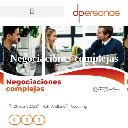
Negociaciones complejas
28 abril, 2023
Ruth Arellano
Coaching