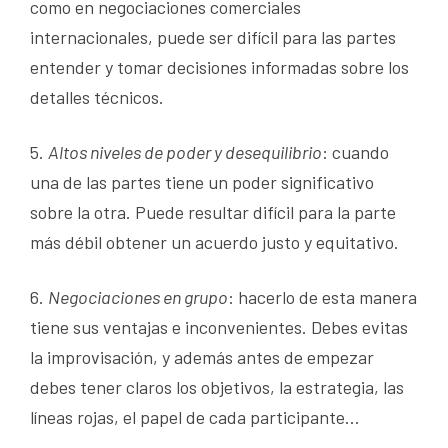
como en negociaciones comerciales
internacionales, puede ser difícil para las partes
entender y tomar decisiones informadas sobre los
detalles técnicos.
5.
Altos niveles de poder y desequilibrio
: cuando
una de las partes tiene un poder significativo
sobre la otra. Puede resultar difícil para la parte
más débil obtener un acuerdo justo y equitativo.
6.
Negociaciones en grupo
: hacerlo de esta manera
tiene sus ventajas e inconvenientes. Debes evitas
la improvisación, y además antes de empezar
debes tener claros los objetivos, la estrategia, las
líneas rojas, el papel de cada participante…