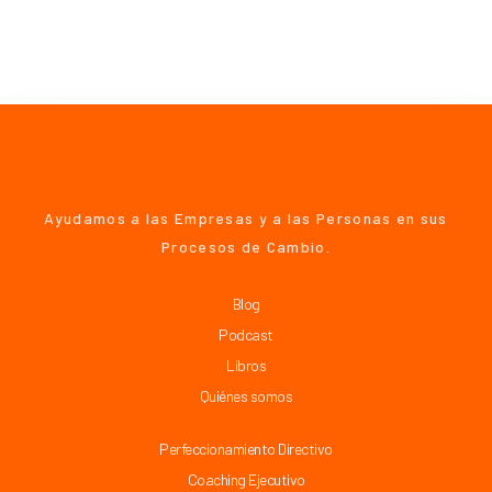
Ayudamos a las Empresas y a las Personas en sus
Procesos de Cambio.
Blog
Podcast
Libros
Quiénes somos
Perfeccionamiento Directivo
Coaching Ejecutivo