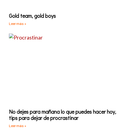
Gold team, gold boys
Leer más »
No dejes para mañana lo que puedes hacer hoy,
tips para dejar de procrastinar
Leer más »