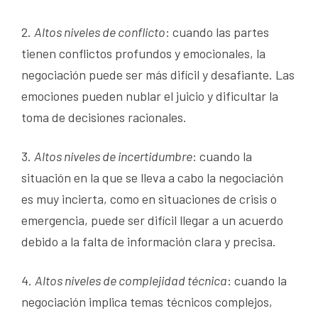
2.
Altos niveles de conflicto
: cuando las partes
tienen conflictos profundos y emocionales, la
negociación puede ser más difícil y desafiante. Las
emociones pueden nublar el juicio y dificultar la
toma de decisiones racionales.
3.
Altos niveles de incertidumbre
: cuando la
situación en la que se lleva a cabo la negociación
es muy incierta, como en situaciones de crisis o
emergencia, puede ser difícil llegar a un acuerdo
debido a la falta de información clara y precisa.
4.
Altos niveles de complejidad técnica
: cuando la
negociación implica temas técnicos complejos,