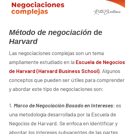
Método de negociación
de
Harvard
Las negociaciones complejas son un tema
ampliamente estudiado en la
Escuela de Negocios
de Harvard (Harvard Business School)
.
Algunos
conceptos que pueden ser útiles para comprender
y abordar este tipo de negociaciones son:
1.
Marco de Negociación Basado en Intereses
: es
una metodología desarrollada por la Escuela de
Negocios de Harvard. Se enfoca en identificar y
abordar los intereses subyacentes de las partes