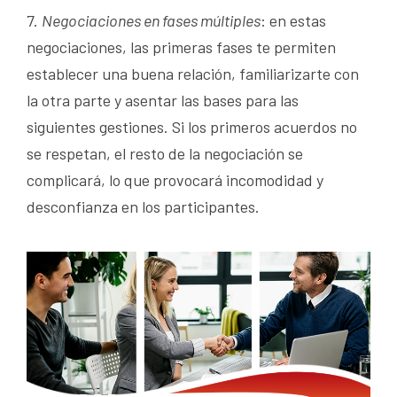
7.
Negociaciones en fases múltiples
: en estas
negociaciones, las primeras fases te permiten
establecer una buena relación, familiarizarte con
la otra parte y asentar las bases para las
siguientes gestiones. Si los primeros acuerdos no
se respetan, el resto de la negociación se
complicará, lo que provocará incomodidad y
desconfianza en los participantes.