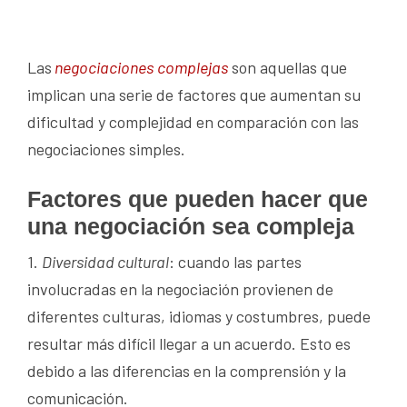
Las
negociaciones
complejas
son aquellas que
implican una serie de factores que aumentan su
dificultad y complejidad en comparación con las
negociaciones simples.
Factores que pueden hacer que
una negociación sea compleja
1.
Diversidad cultural
: cuando las partes
involucradas en la negociación provienen de
diferentes culturas, idiomas y costumbres, puede
resultar más difícil llegar a un acuerdo. Esto es
debido a las diferencias en la comprensión y la
comunicación.