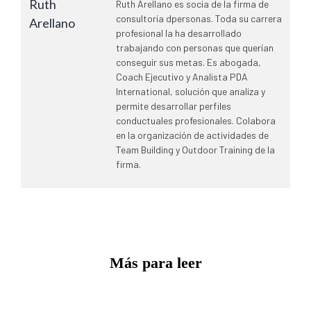
Ruth Arellano es socia de la firma de
consultoría dpersonas. Toda su carrera
profesional la ha desarrollado
trabajando con personas que querían
conseguir sus metas. Es abogada,
Coach Ejecutivo y Analista PDA
International, solución que analiza y
permite desarrollar perfiles
conductuales profesionales. Colabora
en la organización de actividades de
Team Building y Outdoor Training de la
firma.
Más para leer