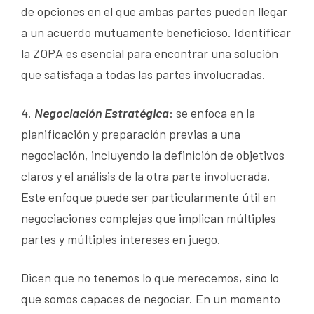
de opciones en el que ambas partes pueden llegar
a un acuerdo mutuamente beneficioso. Identificar
la ZOPA es esencial para encontrar una solución
que satisfaga a todas las partes involucradas.
4.
Negociación Estratégica
: se enfoca en la
planificación y preparación previas a una
negociación, incluyendo la definición de objetivos
claros y el análisis de la otra parte involucrada.
Este enfoque puede ser particularmente útil en
negociaciones complejas que implican múltiples
partes y múltiples intereses en juego.
Dicen que no tenemos lo que merecemos, sino lo
que somos capaces de negociar. En un momento