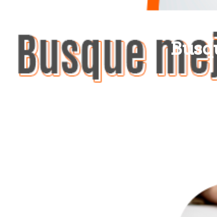
Busqu