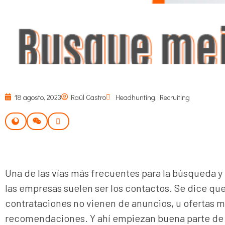
18 agosto, 2023
Raúl Castro
Headhunting
,
Recruiting
Una de las vías más frecuentes para la búsqueda y
las empresas suelen ser los contactos. Se dice que
contrataciones no vienen de anuncios, u ofertas m
recomendaciones. Y ahí empiezan buena parte de 