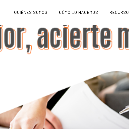
QUIÉNES SOMOS
CÓMO LO HACEMOS
RECURS