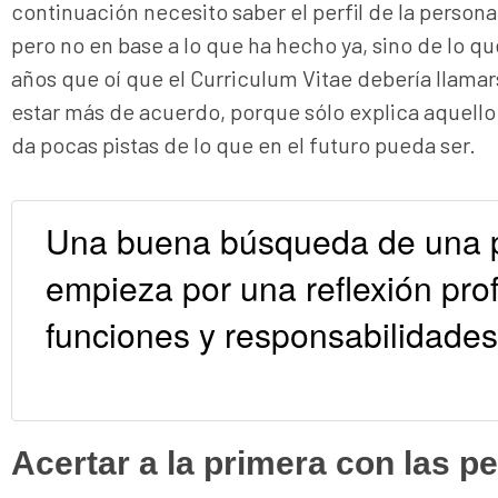
continuación necesito saber el perfil de la person
pero no en base a lo que ha hecho ya, sino de lo 
años que oí que el Curriculum Vitae debería llamar
estar más de acuerdo, porque sólo explica aquello 
da pocas pistas de lo que en el futuro pueda ser.
Una buena búsqueda de una po
empieza por una reflexión pro
funciones y responsabilidades
Acertar a la primera con las p