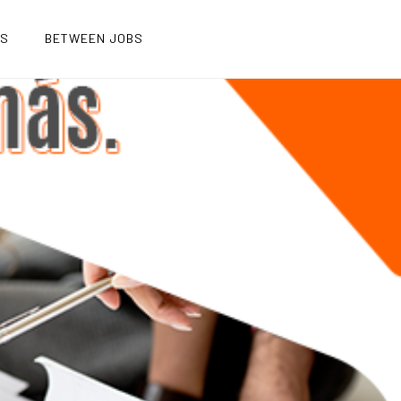
OS
BETWEEN JOBS