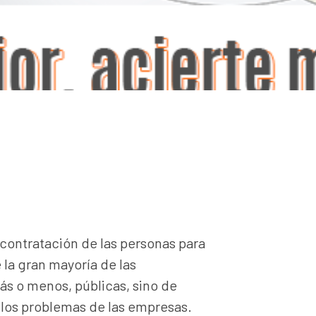
 contratación de las personas para
 la gran mayoría de las
ás o menos, públicas, sino de
los problemas de las empresas.