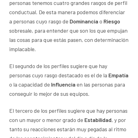
personas tenemos cuatro grandes rasgos de perfil
conductual. De esta manera podemos diferenciar
a personas cuyo rasgo de
Dominancia
o
Riesgo
sobresale, para entender que son los que empujan
las cosas para que estás pasen, con determinación
implacable.
El segundo de los perfiles sugiere que hay
personas cuyo rasgo destacado es el de la
Empatía
o la capacidad de
Influencia
en las personas para
conseguir lo mejor de sus equipos.
El tercero de los perfiles sugiere que hay personas
con un mayor o menor grado de
Estabilidad
, y por
tanto su reacciones estarán muy pegadas al ritmo