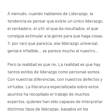
A menudo, cuando hablamos de Liderazgo, la
tendencia es pensar que existe un único liderazgo,
el verdadero, el útil, el que da resultados, el que
consigue estimular a la gente para que haga cosas.
Y, por raro que parezca, ese liderazgo universal,
genial e infalible… se parece mucho al nuestro…
Pero la realidad es que no. La realidad es que hay
tantos estilos de liderazgo como personas somos.
Con nuestras diferencias, con nuestros defectos y
virtudes. La literatura especializada sobre estos
asuntos ha recopilado el trabajo de muchos
expertos, quienes han sido capaces de interpretar
distintos tipos de liderazgo, basados en los