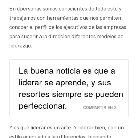
En dpersonas somos conscientes de todo esto y
trabajamos con herramientas que nos permiten
conocer el perfil de los ejecutivos de las empresas,
para sugerir a la dirección diferentes modelos de
liderazgo.
La buena noticia es que a
liderar se aprende, y sus
resortes siempre se pueden
perfeccionar.
COMPARTIR EN X
Y es que liderar es un arte. Y liderar bien, con un
estilo adecuado a las diferencias, buscando