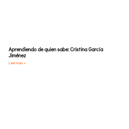
Aprendiendo de quien sabe: Cristina García
Jiménez
Leer más »