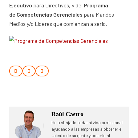
Ejecutivo
para Directivos, y del
Programa
de
Competencias Gerenciales
para Mandos
Medios y/o Líderes que comienzan a serlo.
Raúl Castro
He trabajado toda mi vida profesional
ayudando a las empresas a obtener el
talento de su gente y ponerlo al