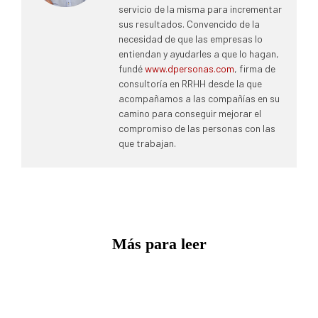
servicio de la misma para incrementar
sus resultados. Convencido de la
necesidad de que las empresas lo
entiendan y ayudarles a que lo hagan,
fundé
www.dpersonas.com
, firma de
consultoría en RRHH desde la que
acompañamos a las compañías en su
camino para conseguir mejorar el
compromiso de las personas con las
que trabajan.
Más para leer