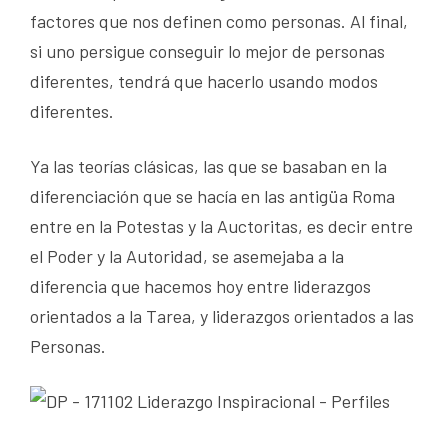
factores que nos definen como personas. Al final,
si uno persigue conseguir lo mejor de personas
diferentes, tendrá que hacerlo usando modos
diferentes.
Ya las teorías clásicas, las que se basaban en la
diferenciación que se hacía en las antigüa Roma
entre en la Potestas y la Auctoritas, es decir entre
el Poder y la Autoridad, se asemejaba a la
diferencia que hacemos hoy entre liderazgos
orientados a la Tarea, y liderazgos orientados a las
Personas.