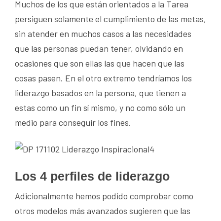
Muchos de los que están orientados a la Tarea
persiguen solamente el cumplimiento de las metas,
sin atender en muchos casos a las necesidades
que las personas puedan tener, olvidando en
ocasiones que son ellas las que hacen que las
cosas pasen. En el otro extremo tendríamos los
liderazgo basados en la persona, que tienen a
estas como un fin sí mismo, y no como sólo un
medio para conseguir los fines.
Los 4 perfiles de liderazgo
Adicionalmente hemos podido comprobar como
otros modelos más avanzados sugieren que las