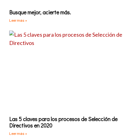
Busque mejor, acierte más.
Leer más »
Las 5 claves para los procesos de Selección de
Directivos en 2020
Leer más »