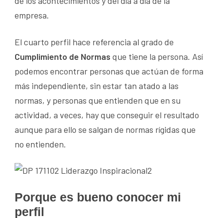
de los acontecimientos y del día a día de la
empresa.
El cuarto perfil hace referencia al grado de
Cumplimiento de Normas
que tiene la persona. Así
podemos encontrar personas que actúan de forma
más independiente, sin estar tan atado a las
normas, y personas que entienden que en su
actividad, a veces, hay que conseguir el resultado
aunque para ello se salgan de normas rígidas que
no entienden.
Porque es bueno conocer mi
perfil