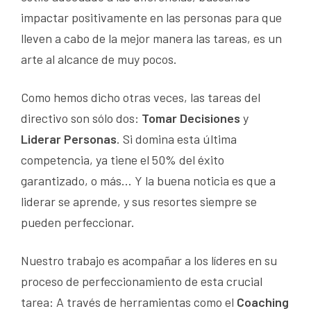
impactar positivamente en las personas para que
lleven a cabo de la mejor manera las tareas, es un
arte al alcance de muy pocos.
Como hemos dicho otras veces, las tareas del
directivo son sólo dos:
Tomar Decisiones
y
Liderar Personas
. Si domina esta última
competencia, ya tiene el 50% del éxito
garantizado, o más… Y la buena noticia es que a
liderar se aprende, y sus resortes siempre se
pueden perfeccionar.
Nuestro trabajo es acompañar a los líderes en su
proceso de perfeccionamiento de esta crucial
tarea: A través de herramientas como el
Coaching