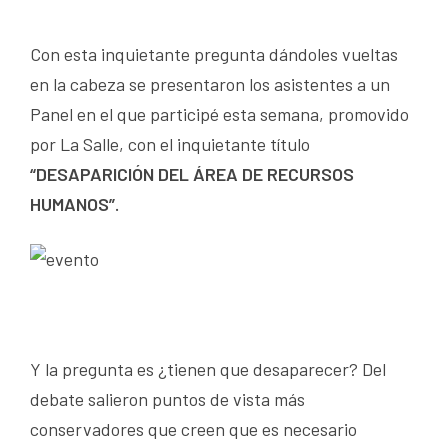
Con esta inquietante pregunta dándoles vueltas
en la cabeza se presentaron los asistentes a un
Panel en el que participé esta semana, promovido
por La Salle, con el inquietante título
“DESAPARICIÓN DEL ÁREA DE RECURSOS
HUMANOS”.
Y la pregunta es ¿tienen que desaparecer? Del
debate salieron puntos de vista más
conservadores que creen que es necesario