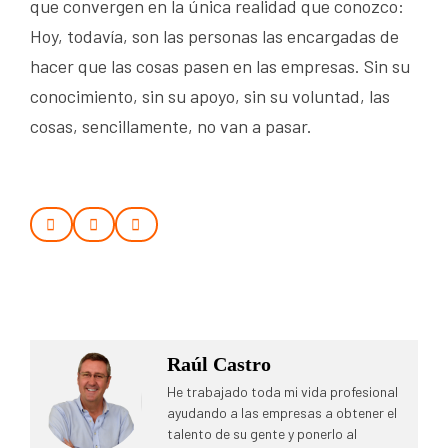
que convergen en la única realidad que conozco:
Hoy, todavía, son las personas las encargadas de
hacer que las cosas pasen en las empresas. Sin su
conocimiento, sin su apoyo, sin su voluntad, las
cosas, sencillamente, no van a pasar.
Raúl Castro
He trabajado toda mi vida profesional
ayudando a las empresas a obtener el
talento de su gente y ponerlo al