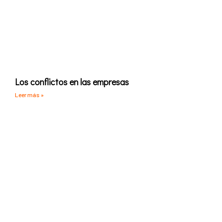
Los conflictos en las empresas
Leer más »