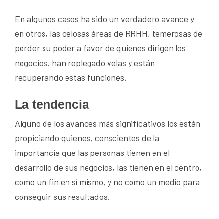
En algunos casos ha sido un verdadero avance y
en otros, las celosas áreas de RRHH, temerosas de
perder su poder a favor de quienes dirigen los
negocios, han replegado velas y están
recuperando estas funciones.
La tendencia
Alguno de los avances más significativos los están
propiciando quienes, conscientes de la
importancia que las personas tienen en el
desarrollo de sus negocios, las tienen en el centro,
como un fin en sí mismo, y no como un medio para
conseguir sus resultados.