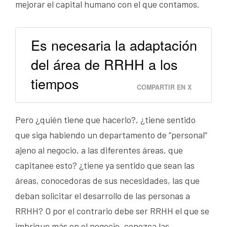
mejorar el capital humano con el que contamos.
Es necesaria la adaptación
del área de RRHH a los
tiempos
COMPARTIR EN X
Pero ¿quién tiene que hacerlo?, ¿tiene sentido
que siga habiendo un departamento de “personal”
ajeno al negocio, a las diferentes áreas, que
capitanee esto? ¿tiene ya sentido que sean las
áreas, conocedoras de sus necesidades, las que
deban solicitar el desarrollo de las personas a
RRHH? O por el contrario debe ser RRHH el que se
imbrique más en el negocio, conozca las