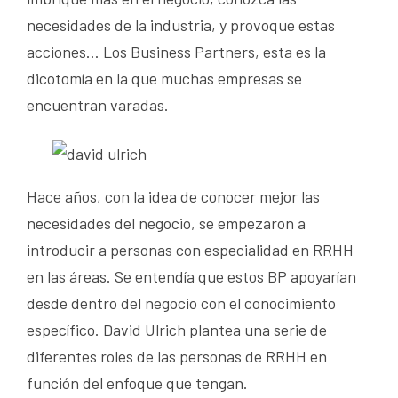
necesidades de la industria, y provoque estas
acciones… Los Business Partners, esta es la
dicotomía en la que muchas empresas se
encuentran varadas.
Hace años, con la idea de conocer mejor las
necesidades del negocio, se empezaron a
introducir a personas con especialidad en RRHH
en las áreas. Se entendía que estos BP apoyarían
desde dentro del negocio con el conocimiento
específico. David Ulrich plantea una serie de
diferentes roles de las personas de RRHH en
función del enfoque que tengan.