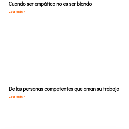
Cuando ser empático no es ser blando
Leer más »
De las personas competentes que aman su trabajo
Leer más »