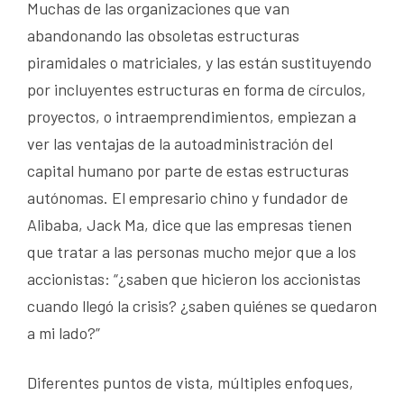
Muchas de las organizaciones que van
abandonando las obsoletas estructuras
piramidales o matriciales, y las están sustituyendo
por incluyentes estructuras en forma de círculos,
proyectos, o intraemprendimientos, empiezan a
ver las ventajas de la autoadministración del
capital humano por parte de estas estructuras
autónomas. El empresario chino y fundador de
Alibaba, Jack Ma, dice que las empresas tienen
que tratar a las personas mucho mejor que a los
accionistas: “¿saben que hicieron los accionistas
cuando llegó la crisis? ¿saben quiénes se quedaron
a mi lado?”
Diferentes puntos de vista, múltiples enfoques,