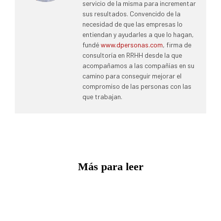
servicio de la misma para incrementar
sus resultados. Convencido de la
necesidad de que las empresas lo
entiendan y ayudarles a que lo hagan,
fundé
www.dpersonas.com
, firma de
consultoría en RRHH desde la que
acompañamos a las compañías en su
camino para conseguir mejorar el
compromiso de las personas con las
que trabajan.
Más para leer