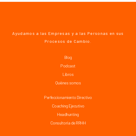
Ayudamos a las Empresas y a las Personas en sus
Procesos de Cambio.
Blog
Podcast
Libros
Quiénes somos
Perfeccionamiento Directivo
Coaching Ejecutivo
Headhunting
Consultoría de RRHH