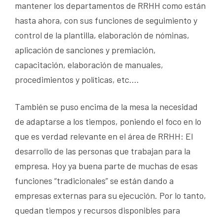
mantener los departamentos de RRHH como están
hasta ahora, con sus funciones de seguimiento y
control de la plantilla, elaboración de nóminas,
aplicación de sanciones y premiación,
capacitación, elaboración de manuales,
procedimientos y políticas, etc….
También se puso encima de la mesa la necesidad
de adaptarse a los tiempos, poniendo el foco en lo
que es verdad relevante en el área de RRHH: El
desarrollo de las personas que trabajan para la
empresa. Hoy ya buena parte de muchas de esas
funciones “tradicionales” se están dando a
empresas externas para su ejecución. Por lo tanto,
quedan tiempos y recursos disponibles para