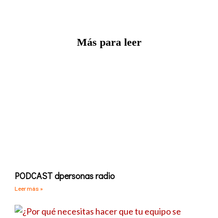
Más para leer
PODCAST dpersonas radio
Leer más »