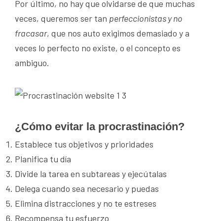
Por último, no hay que olvidarse de que muchas
veces, queremos ser tan
perfeccionistas y no
fracasar
, que nos auto exigimos demasiado y a
veces lo perfecto no existe, o el concepto es
ambiguo.
¿Cómo evitar la procrastinación?
Establece tus objetivos y prioridades
Planifica tu día
Divide la tarea en subtareas y ejecútalas
Delega cuando sea necesario y puedas
Elimina distracciones y no te estreses
Recompensa tu esfuerzo