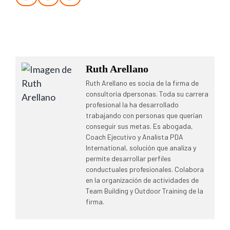
Ruth Arellano
Ruth Arellano es socia de la firma de
consultoría dpersonas. Toda su carrera
profesional la ha desarrollado
trabajando con personas que querían
conseguir sus metas. Es abogada,
Coach Ejecutivo y Analista PDA
International, solución que analiza y
permite desarrollar perfiles
conductuales profesionales. Colabora
en la organización de actividades de
Team Building y Outdoor Training de la
firma.