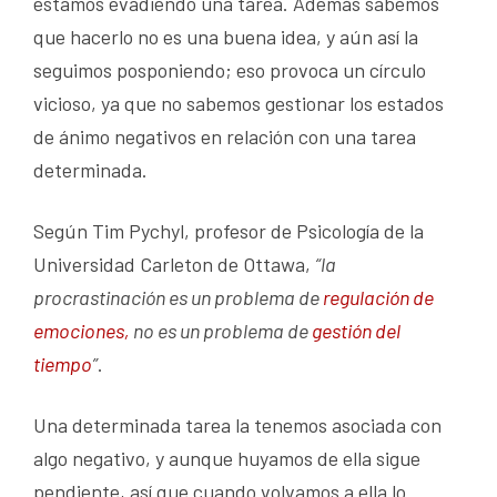
estamos evadiendo una tarea. Además sabemos
que hacerlo no es una buena idea, y aún así la
seguimos posponiendo; eso provoca un círculo
vicioso, ya que no sabemos gestionar los estados
de ánimo negativos en relación con una tarea
determinada.
Según Tim Pychyl, profesor de Psicología de la
Universidad Carleton de Ottawa,
“la
procrastinación es un problema de
regulación de
emociones,
no es un problema de
gestión del
tiempo
”
.
Una determinada tarea la tenemos asociada con
algo negativo, y aunque huyamos de ella sigue
pendiente, así que cuando volvamos a ella lo