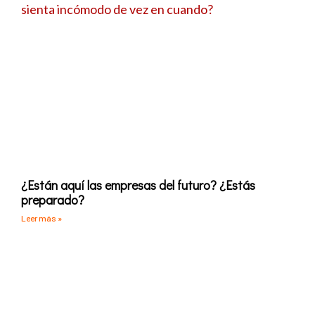
¿Están aquí las empresas del futuro? ¿Estás
preparado?
Leer más »