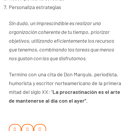
Personaliza estrategias
Sin duda, un imprescindible es realizar una
organización coherente de tu tiempo, priorizar
objetivos, utilizando eficientemente los recursos
que tenemos, combinando las tareas que menos
nos gustan con las que disfrutamos.
Termino con una cita de Don Marquis, periodista,
humorista y escritor norteamericano de la primera
mitad del siglo XX: “
La procrastinación es el arte
de mantenerse al día con el ayer”.