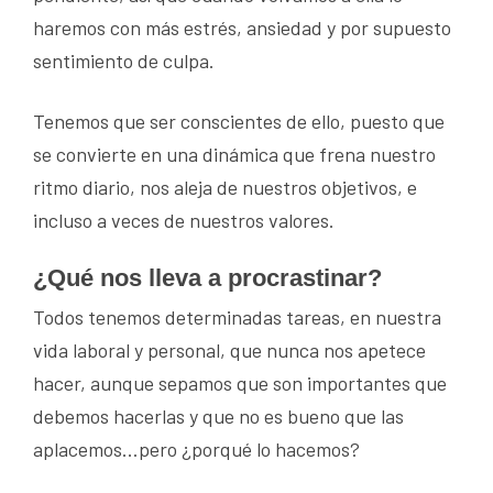
haremos con más estrés, ansiedad y por supuesto
sentimiento de culpa.
Tenemos que ser conscientes de ello, puesto que
se convierte en una dinámica que frena nuestro
ritmo diario, nos aleja de nuestros objetivos, e
incluso a veces de nuestros valores.
¿Qué nos lleva a procrastinar?
Todos tenemos determinadas tareas, en nuestra
vida laboral y personal, que nunca nos apetece
hacer, aunque sepamos que son importantes que
debemos hacerlas y que no es bueno que las
aplacemos…pero ¿porqué lo hacemos?