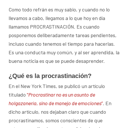
Como todo refrán es muy sabio, y cuando no lo
llevamos a cabo, llegamos a lo que hoy en día
llamamos PROCRASTINACIÓN. Es cuando
posponemos deliberadamente tareas pendientes,
incluso cuando tenemos el tiempo para hacerlas.
Es una conducta muy común, y al ser aprendida, la
buena noticia es que se puede desaprender.
¿Qué es la procrastinación?
En el New York Times, se publicó un artículo
titulado
“
Procrastinar no es un asunto de
holgazanería, sino de manejo de emociones
”
. En
dicho artículo, nos dejaban claro que cuando
procrastinamos, somos conscientes de que