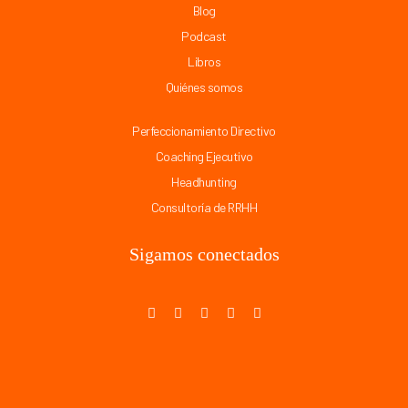
Blog
Podcast
Libros
Quiénes somos
Perfeccionamiento Directivo
Coaching Ejecutivo
Headhunting
Consultoría de RRHH
Sigamos conectados