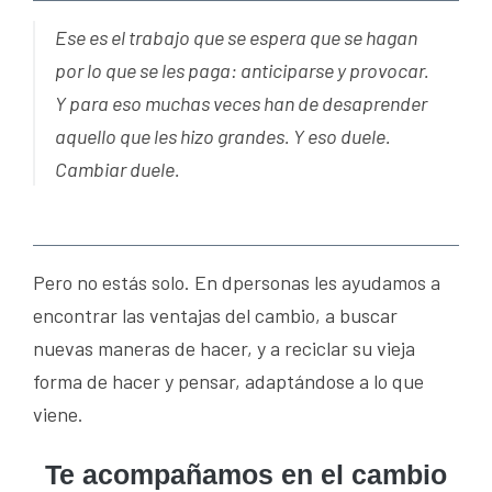
Ese es el trabajo que se espera que se hagan
por lo que se les paga: anticiparse y provocar.
Y para eso muchas veces han de desaprender
aquello que les hizo grandes. Y eso duele.
Cambiar duele.
Pero no estás solo. En dpersonas les ayudamos a
encontrar las ventajas del cambio, a buscar
nuevas maneras de hacer, y a reciclar su vieja
forma de hacer y pensar, adaptándose a lo que
viene.
Te acompañamos en el cambio