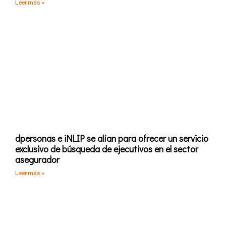
Leer más »
dpersonas e iNLIP se alían para ofrecer un servicio
exclusivo de búsqueda de ejecutivos en el sector
asegurador
Leer más »