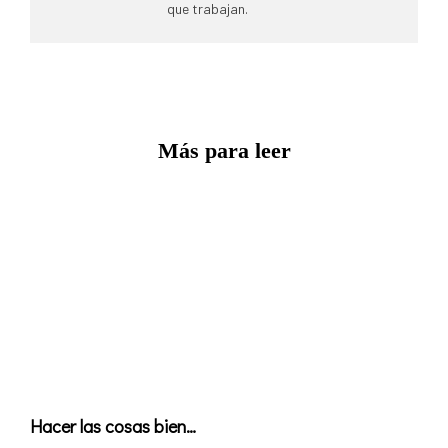
que trabajan.
Más para leer
Hacer las cosas bien…