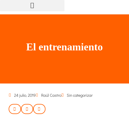
El entrenamiento
24 julio, 2019
Raúl Castro
Sin categorizar