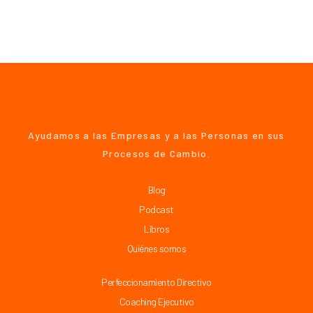
Ayudamos a las Empresas y a las Personas en sus
Procesos de Cambio.
Blog
Podcast
Libros
Quiénes somos
Perfeccionamiento Directivo
Coaching Ejecutivo