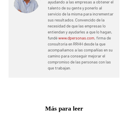
ayudando a las empresas a obtener el
talento de su gente y ponerlo al
servicio de la misma para incrementar
sus resultados. Convencido de la
necesidad de que las empresas lo
entiendan y ayudarles a que lo hagan,
fundé
www.dpersonas.com
, firma de
consultoría en RRHH desde la que
acompañamos a las compañías en su
camino para conseguir mejorar el
compromiso de las personas con las
que trabajan.
Más para leer