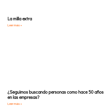
La milla extra
Leer más »
¿Seguimos buscando personas como hace 50 años
en las empresas?
Leer más »