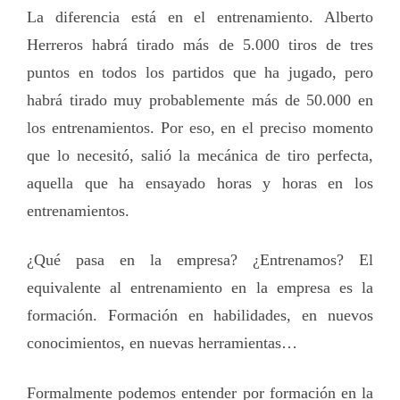
La diferencia está en el entrenamiento. Alberto
Herreros habrá tirado más de 5.000 tiros de tres
puntos en todos los partidos que ha jugado, pero
habrá tirado muy probablemente más de 50.000 en
los entrenamientos. Por eso, en el preciso momento
que lo necesitó, salió la mecánica de tiro perfecta,
aquella que ha ensayado horas y horas en los
entrenamientos.
¿Qué pasa en la empresa? ¿Entrenamos? El
equivalente al entrenamiento en la empresa es la
formación. Formación en habilidades, en nuevos
conocimientos, en nuevas herramientas…
Formalmente podemos entender por formación en la