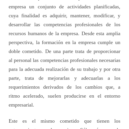
empresa un conjunto de actividades planificadas,
cuya finalidad es adquirir, mantener, modificar, y
desarrollar las competencias profesionales de los
recursos humanos de la empresa. Desde esta amplia
perspectiva, la formación en la empresa cumple un
doble cometido. De una parte trata de proporcionar
al personal las competencias profesionales necesarias
para la adecuada realización de su trabajo y por otra
parte, trata de mejorarlas y adecuarlas a los
requerimientos derivados de los cambios que, a
ritmo acelerado, suelen producirse en el entorno
empresarial.
Este es el mismo cometido que tienen los