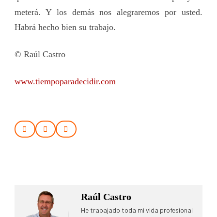
meterá. Y los demás nos alegraremos por usted.
Habrá hecho bien su trabajo.
© Raúl Castro
www.tiempoparadecidir.com
Raúl Castro
He trabajado toda mi vida profesional