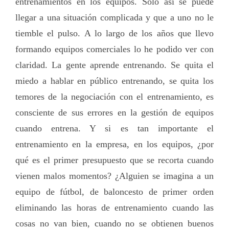
entrenamientos en los equipos. Sólo así se puede
llegar a una situación complicada y que a uno no le
tiemble el pulso. A lo largo de los años que llevo
formando equipos comerciales lo he podido ver con
claridad. La gente aprende entrenando. Se quita el
miedo a hablar en público entrenando, se quita los
temores de la negociación con el entrenamiento, es
consciente de sus errores en la gestión de equipos
cuando entrena. Y si es tan importante el
entrenamiento en la empresa, en los equipos, ¿por
qué es el primer presupuesto que se recorta cuando
vienen malos momentos? ¿Alguien se imagina a un
equipo de fútbol, de baloncesto de primer orden
eliminando las horas de entrenamiento cuando las
cosas no van bien, cuando no se obtienen buenos