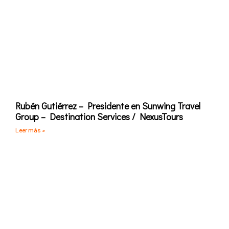
Rubén Gutiérrez – Presidente en Sunwing Travel
Group – Destination Services / NexusTours
Leer más »