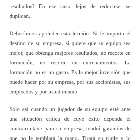
resultados? En ese caso, lejos de reducirse, se
duplican.
Deberíamos aprender esta lección. Si le importa el
destino de su empresa, si quiere que su equipo sea
mejor, que obtenga mejores resultados, no recorte en
formación, no recorte en entrenamientos. La
formación no es un gasto. Es la mejor inversión que
puede hacer por su empresa, por sus accionistas, sus
empleados y por usted mismo.
Sólo así cuando un jugador de su equipo esté ante
una situación crítica de cuyo éxito dependa el
contrato clave para su empresa, tendrá garantías de
que no le temblará la mano. Tirará su triple y lo