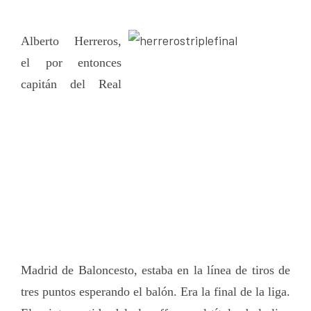
Alberto Herreros,
el por entonces
capitán del Real
Madrid de Baloncesto, estaba en la línea de tiros de
tres puntos esperando el balón. Era la final de la liga.