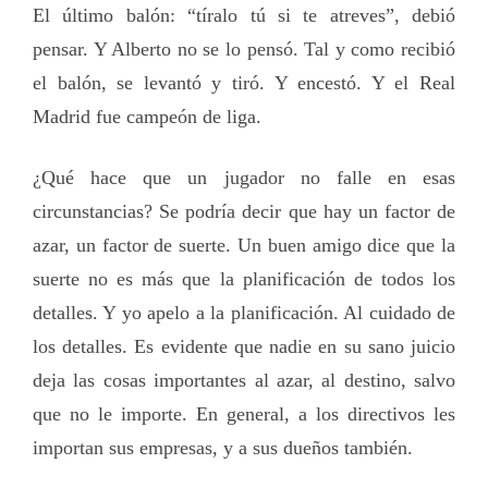
El último balón: “tíralo tú si te atreves”, debió
pensar. Y Alberto no se lo pensó. Tal y como recibió
el balón, se levantó y tiró. Y encestó. Y el Real
Madrid fue campeón de liga.
¿Qué hace que un jugador no falle en esas
circunstancias? Se podría decir que hay un factor de
azar, un factor de suerte. Un buen amigo dice que la
suerte no es más que la planificación de todos los
detalles. Y yo apelo a la planificación. Al cuidado de
los detalles. Es evidente que nadie en su sano juicio
deja las cosas importantes al azar, al destino, salvo
que no le importe. En general, a los directivos les
importan sus empresas, y a sus dueños también.