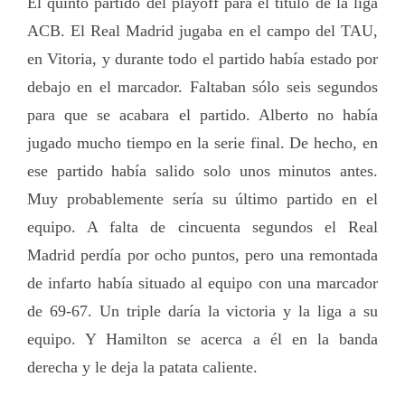
El quinto partido del playoff para el título de la liga
ACB. El Real Madrid jugaba en el campo del TAU,
en Vitoria, y durante todo el partido había estado por
debajo en el marcador. Faltaban sólo seis segundos
para que se acabara el partido. Alberto no había
jugado mucho tiempo en la serie final. De hecho, en
ese partido había salido solo unos minutos antes.
Muy probablemente sería su último partido en el
equipo. A falta de cincuenta segundos el Real
Madrid perdía por ocho puntos, pero una remontada
de infarto había situado al equipo con una marcador
de 69-67. Un triple daría la victoria y la liga a su
equipo. Y Hamilton se acerca a él en la banda
derecha y le deja la patata caliente.