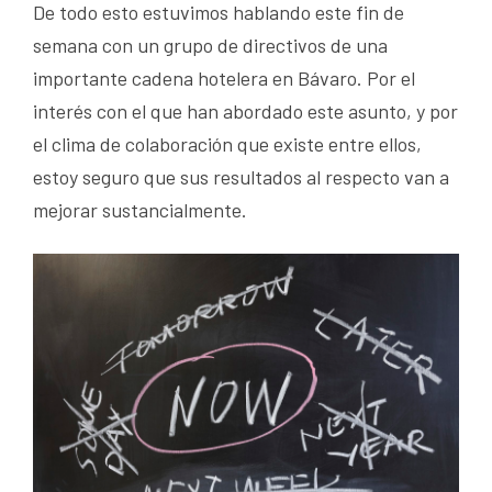
De todo esto estuvimos hablando este fin de
semana con un grupo de directivos de una
importante cadena hotelera en Bávaro. Por el
interés con el que han abordado este asunto, y por
el clima de colaboración que existe entre ellos,
estoy seguro que sus resultados al respecto van a
mejorar sustancialmente.