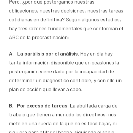
Pero, ¿por qué postergamos nuestras
obligaciones, nuestras decisiones, nuestras tareas
cotidianas en definitiva? Según algunos estudios,
hay tres razones fundamentales que conforman el
ABC de la procrastinación:
A.- La parálisis por el análisis.
Hoy en día hay
tanta información disponible que en ocasiones la
postergación viene dada por la incapacidad de
determinar un diagnóstico confiable, y con ello un
plan de acción que llevar a cabo.
B.- Por exceso de tareas.
La abultada carga de
trabajo que tienen a menudo los directivos, nos
mete en una rueda de la que no es fácil bajar, ni
siquiera para afilar el hacha, siguiendo el sabio