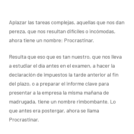
Aplazar las tareas complejas, aquellas que nos dan
pereza, que nos resultan difíciles o incómodas,
ahora tiene un nombre: Procrastinar.
Resulta que eso que es tan nuestro, que nos lleva
a estudiar el día antes en el examen, a hacer la
declaración de impuestos la tarde anterior al fin
del plazo, o a preparar el informe clave para
presentar a la empresa la misma mañana de
madrugada, tiene un nombre rimbombante. Lo
que antes era postergar, ahora se llama
Procrastinar.