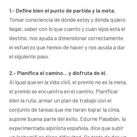
1.- Define bien el punto de partida y la meta.
Tomar consciencia de dónde estoy y dónde quiero
llegar, saber con lo que cuento y cuán lejos está el
destino, nos ayuda a dimensionar correctamente
el esfuerzo que hemos de hacer y nos ayuda a dar
el siguiente paso.
2.- Planifica el camino… y disfruta de él.
Al igual que en la vida civil, el premio no es la meta,
el premio se encuentra en el camino. Planificar
bien la ruta, armar un plan de trabajo con el
conjunto de tareas que me harán lograr la cima,
supone buena parte del éxito. Edurne Pasabán, la
experimentada alpinista española, dice que subir