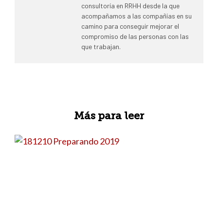
consultoría en RRHH desde la que
acompañamos a las compañías en su
camino para conseguir mejorar el
compromiso de las personas con las
que trabajan.
Más para leer