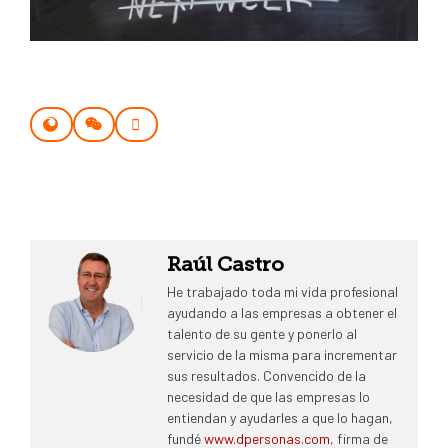
Raúl Castro
He trabajado toda mi vida profesional
ayudando a las empresas a obtener el
talento de su gente y ponerlo al
servicio de la misma para incrementar
sus resultados. Convencido de la
necesidad de que las empresas lo
entiendan y ayudarles a que lo hagan,
fundé
www.dpersonas.com
, firma de