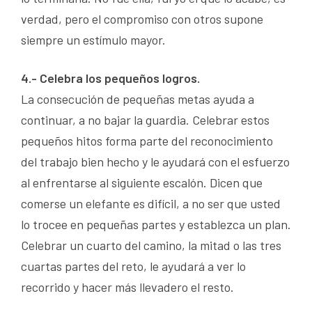
verdad, pero el compromiso con otros supone
siempre un estímulo mayor.
4.- Celebra los pequeños logros.
La consecución de pequeñas metas ayuda a
continuar, a no bajar la guardia. Celebrar estos
pequeños hitos forma parte del reconocimiento
del trabajo bien hecho y le ayudará con el esfuerzo
al enfrentarse al siguiente escalón. Dicen que
comerse un elefante es difícil, a no ser que usted
lo trocee en pequeñas partes y establezca un plan.
Celebrar un cuarto del camino, la mitad o las tres
cuartas partes del reto, le ayudará a ver lo
recorrido y hacer más llevadero el resto.