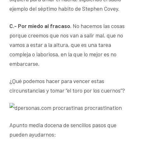
ejemplo del séptimo habito de Stephen Covey.
C.- Por miedo al fracaso.
No hacemos las cosas
porque creemos que nos van a salir mal, que no
vamos a estar a la altura, que es una tarea
compleja o laboriosa, en la que lo mejor es no
embarcarse.
¿Qué podemos hacer para vencer estas
circunstancias y tomar “el toro por los cuernos”?
Apunto media docena de sencillos pasos que
pueden ayudarnos: