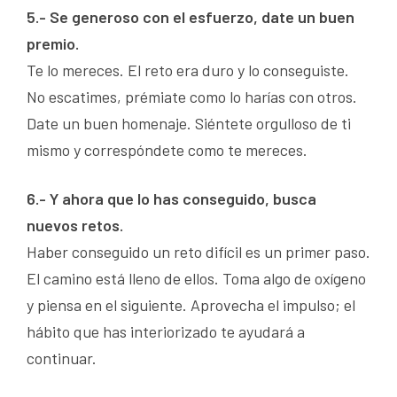
5.- Se generoso con el esfuerzo, date un buen
premio.
Te lo mereces. El reto era duro y lo conseguiste.
No escatimes, prémiate como lo harías con otros.
Date un buen homenaje. Siéntete orgulloso de ti
mismo y correspóndete como te mereces.
6.- Y ahora que lo has conseguido, busca
nuevos retos.
Haber conseguido un reto difícil es un primer paso.
El camino está lleno de ellos. Toma algo de oxígeno
y piensa en el siguiente. Aprovecha el impulso; el
hábito que has interiorizado te ayudará a
continuar.