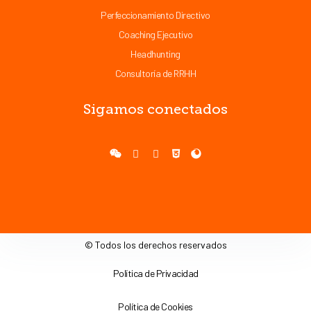
Perfeccionamiento Directivo
Coaching Ejecutivo
Headhunting
Consultoría de RRHH
Sigamos conectados
© Todos los derechos reservados
Política de Privacidad
Política de Cookies