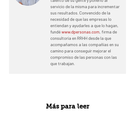
talento de su gente y ponerlo al
servicio de la misma para incrementar
sus resultados. Convencido de la
necesidad de que las empresas lo
entiendan y ayudarles a que lo hagan,
fundé
www.dpersonas.com
, firma de
consultoría en RRHH desde la que
acompañamos a las compañías en su
camino para conseguir mejorar el
compromiso de las personas con las
que trabajan.
Más para leer