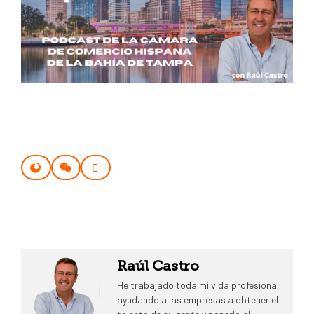
Raúl Castro
He trabajado toda mi vida profesional
ayudando a las empresas a obtener el