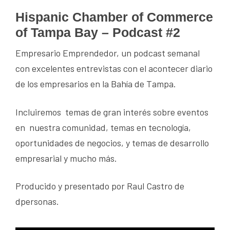
Hispanic Chamber of Commerce
of Tampa Bay – Podcast #2
Empresario Emprendedor, un podcast semanal
con excelentes entrevistas con el acontecer diario
de los empresarios en la Bahía de Tampa.
Incluiremos temas de gran interés sobre eventos
en nuestra comunidad, temas en tecnología,
oportunidades de negocios, y temas de desarrollo
empresarial y mucho más.
Producido y presentado por Raul Castro de
dpersonas.