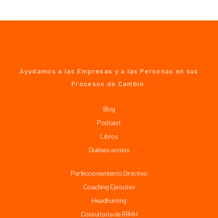
Ayudamos a las Empresas y a las Personas en sus
Procesos de Cambio.
Blog
Podcast
Libros
Quiénes somos
Perfeccionamiento Directivo
Coaching Ejecutivo
Headhunting
Consultoría de RRHH