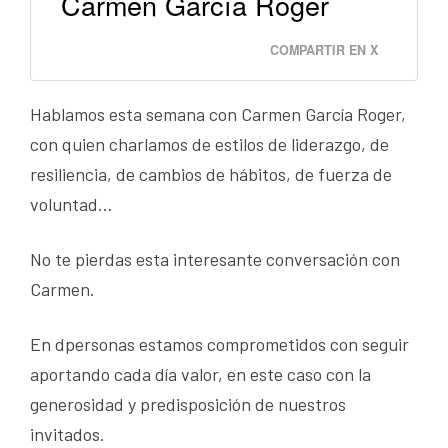
Carmen García Roger
COMPARTIR EN X
Hablamos esta semana con Carmen García Roger,
con quien charlamos de estilos de liderazgo, de
resiliencia, de cambios de hábitos, de fuerza de
voluntad…
No te pierdas esta interesante conversación con
Carmen.
En dpersonas estamos comprometidos con seguir
aportando cada día valor, en este caso con la
generosidad y predisposición de nuestros
invitados.