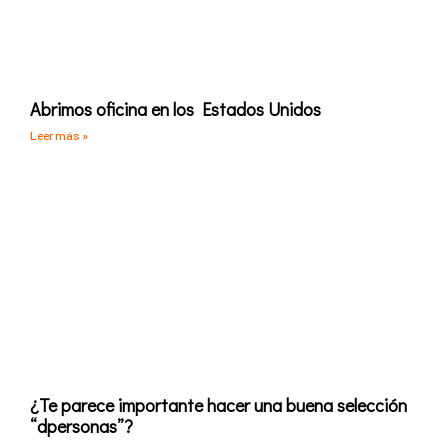
Abrimos oficina en los Estados Unidos
Leer más »
¿Te parece importante hacer una buena selección
“dpersonas”?