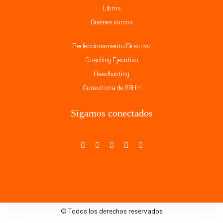
Libros
Quiénes somos
Perfeccionamiento Directivo
Coaching Ejecutivo
Headhunting
Consultoría de RRHH
Sigamos conectados
© Todos los derechos reservados