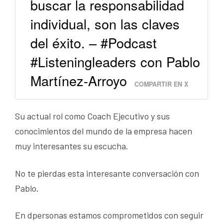
buscar la responsabilidad
individual, son las claves
del éxito. – #Podcast
#Listeningleaders con Pablo
Martínez-Arroyo
COMPARTIR EN X
Su actual rol como Coach Ejecutivo y sus
conocimientos del mundo de la empresa hacen
muy interesantes su escucha.
No te pierdas esta interesante conversación con
Pablo.
En dpersonas estamos comprometidos con seguir