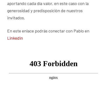
aportando cada día valor, en este caso con la
generosidad y predisposición de nuestros
invitados.
En este enlace podrás conectar con Pablo en
Linkedin