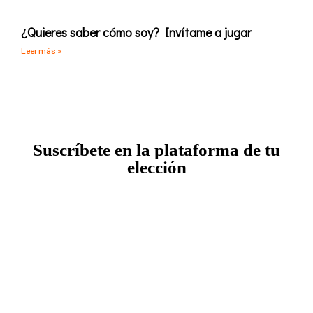
¿Quieres saber cómo soy? Invítame a jugar
Leer más »
Suscríbete en la plataforma de tu
elección