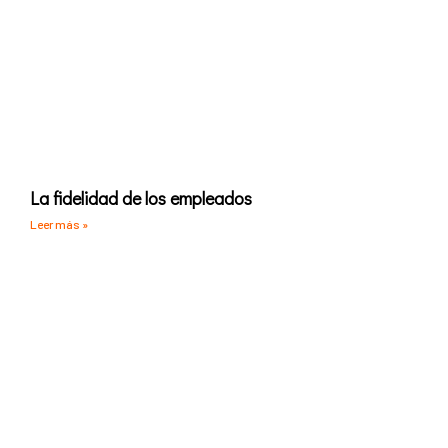
La fidelidad de los empleados
Leer más »