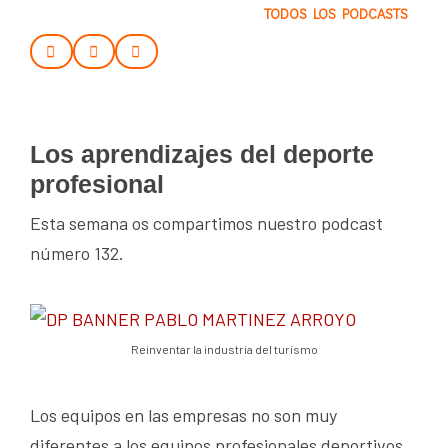
TODOS LOS PODCASTS
Los aprendizajes del deporte
profesional
Esta semana os compartimos nuestro podcast
número 132.
Reinventar la industria del turismo
Los equipos en las empresas no son muy
diferentes a los equipos profesionales deportivos.