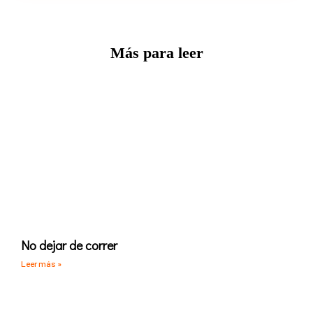
Más para leer
No dejar de correr
Leer más »