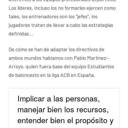
Los líderes, incluso los no formarles ejercen como
tales, los entrenadores son los “jefes”, los
jugadores tratan de llevar a cabo las estrategias
definidas…
De cómo se han de adaptar los directivos de
ambos mundos hablamos con Pablo Martínez-
Arroyo, quien fuera base del equipo Estudiantes
de baloncesto en la liga ACB en España.
Implicar a las personas,
manejar bien los recursos,
entender bien el propósito y