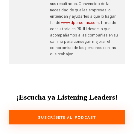
sus resultados. Convencido de la
necesidad de que las empresas lo
entiendan y ayudarles a que lo hagan,
fundé
www.dpersonas.com
, firma de
consultoría en RRHH desde la que
acompañamos a las compañías en su
camino para conseguir mejorar el
compromiso de las personas con las
que trabajan.
¡Escucha ya Listening Leaders!
SUSCRÍBETE AL PODCAST