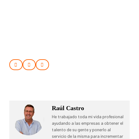
Raúl Castro
He trabajado toda mi vida profesional
ayudando a las empresas a obtener el
talento de su gente y ponerlo al
servicio de la misma para incrementar