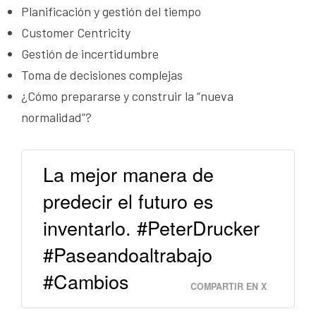
Planificación y gestión del tiempo
Customer Centricity
Gestión de incertidumbre
Toma de decisiones complejas
¿Cómo prepararse y construir la “nueva
normalidad”?
La mejor manera de
predecir el futuro es
inventarlo. #PeterDrucker
#Paseandoaltrabajo
#Cambios
COMPARTIR EN X