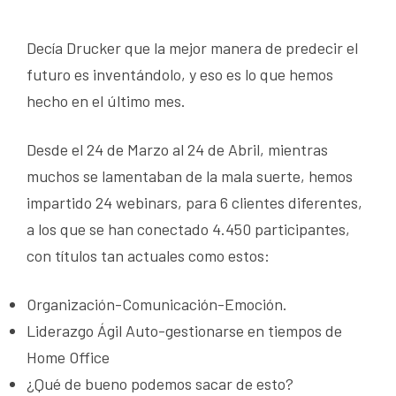
Decía Drucker que la mejor manera de predecir el
futuro es inventándolo, y eso es lo que hemos
hecho en el último mes.
Desde el 24 de Marzo al 24 de Abril, mientras
muchos se lamentaban de la mala suerte, hemos
impartido 24 webinars, para 6 clientes diferentes,
a los que se han conectado 4.450 participantes,
con títulos tan actuales como estos:
Organización-Comunicación-Emoción.
Liderazgo Ágil Auto-gestionarse en tiempos de
Home Office
¿Qué de bueno podemos sacar de esto?