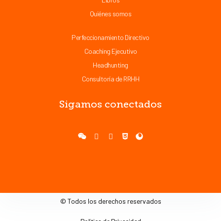
Quiénes somos
Perfeccionamiento Directivo
Coaching Ejecutivo
Headhunting
Consultoría de RRHH
Sigamos conectados
© Todos los derechos reservados