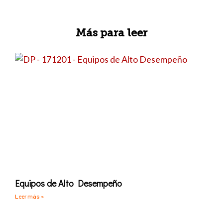
Más para leer
Equipos de Alto Desempeño
Leer más »