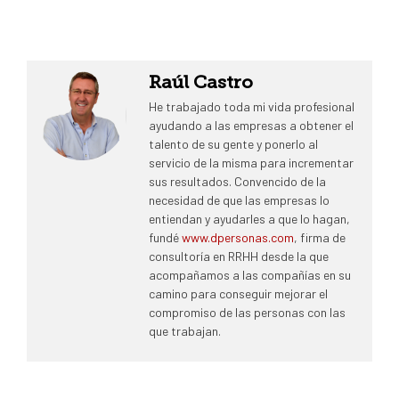
Raúl Castro
He trabajado toda mi vida profesional
ayudando a las empresas a obtener el
talento de su gente y ponerlo al
servicio de la misma para incrementar
sus resultados. Convencido de la
necesidad de que las empresas lo
entiendan y ayudarles a que lo hagan,
fundé
www.dpersonas.com
, firma de
consultoría en RRHH desde la que
acompañamos a las compañías en su
camino para conseguir mejorar el
compromiso de las personas con las
que trabajan.