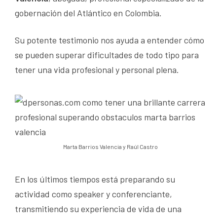
gobernación del Atlántico en Colombia.
Su potente testimonio nos ayuda a entender cómo
se pueden superar dificultades de todo tipo para
tener una vida profesional y personal plena.
Marta Barrios Valencia y Raúl Castro
En los últimos tiempos está preparando su
actividad como speaker y conferenciante,
transmitiendo su experiencia de vida de una