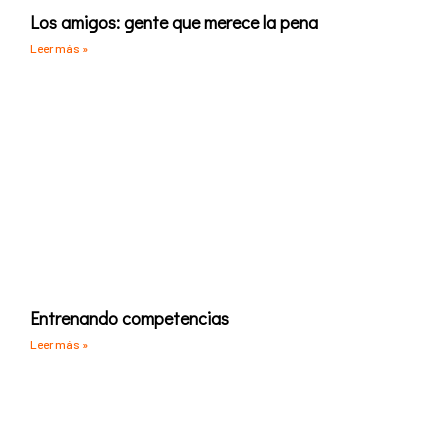
Los amigos: gente que merece la pena
Leer más »
Entrenando competencias
Leer más »