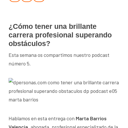
¿Cómo tener una brillante
carrera profesional superando
obstáculos?
Esta semana os compartimos nuestro podcast
número 5.
Hablamos en esta entrega con
Marta Barrios
Valencia
, abogada, profesional especializado de la