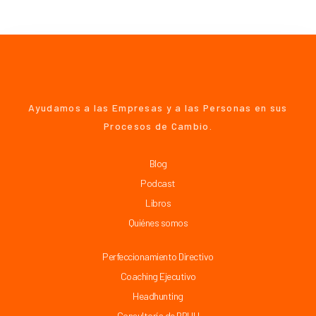
Ayudamos a las Empresas y a las Personas en sus
Procesos de Cambio.
Blog
Podcast
Libros
Quiénes somos
Perfeccionamiento Directivo
Coaching Ejecutivo
Headhunting
Consultoría de RRHH