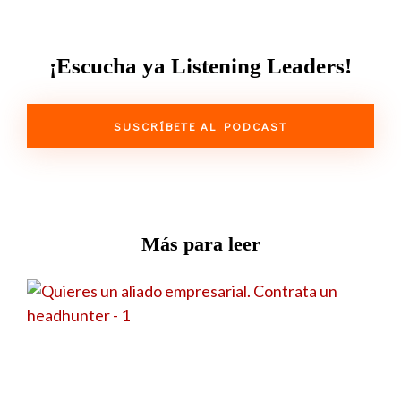
¡Escucha ya Listening Leaders!
SUSCRÍBETE AL PODCAST
Más para leer