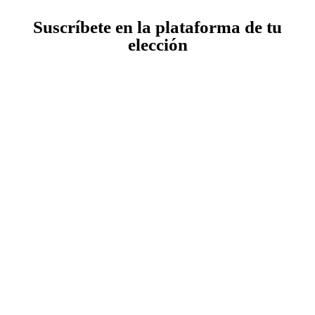
Suscríbete en la plataforma de tu
elección