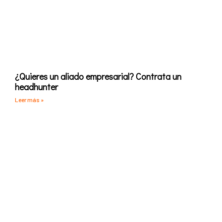
¿Quieres un aliado empresarial? Contrata un
headhunter
Leer más »