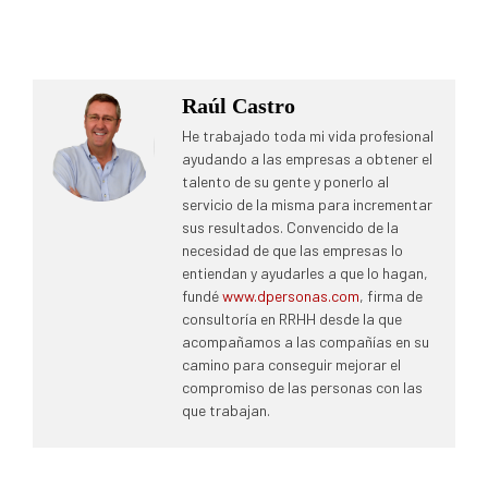
Raúl Castro
He trabajado toda mi vida profesional
ayudando a las empresas a obtener el
talento de su gente y ponerlo al
servicio de la misma para incrementar
sus resultados. Convencido de la
necesidad de que las empresas lo
entiendan y ayudarles a que lo hagan,
fundé
www.dpersonas.com
, firma de
consultoría en RRHH desde la que
acompañamos a las compañías en su
camino para conseguir mejorar el
compromiso de las personas con las
que trabajan.