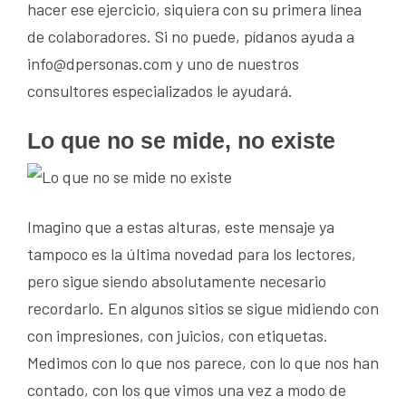
hacer ese ejercicio, siquiera con su primera línea
de colaboradores. Si no puede, pídanos ayuda a
info@dpersonas.com y uno de nuestros
consultores especializados le ayudará.
Lo que no se mide, no existe
Imagino que a estas alturas, este mensaje ya
tampoco es la última novedad para los lectores,
pero sigue siendo absolutamente necesario
recordarlo. En algunos sitios se sigue midiendo con
con impresiones, con juicios, con etiquetas.
Medimos con lo que nos parece, con lo que nos han
contado, con los que vimos una vez a modo de