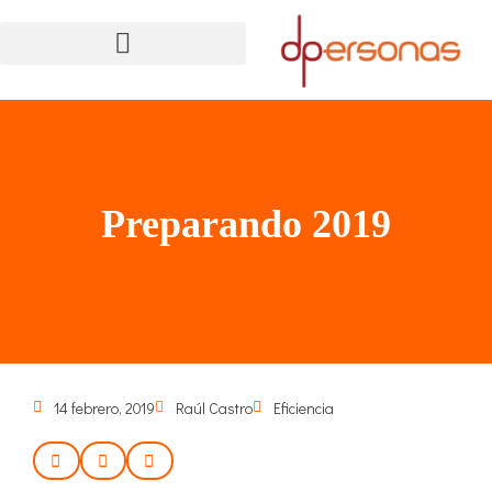
Preparando 2019
14 febrero, 2019
Raúl Castro
Eficiencia