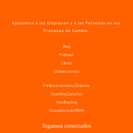
Ayudamos a las Empresas y a las Personas en sus
Procesos de Cambio.
Blog
Podcast
Libros
Quiénes somos
Perfeccionamiento Directivo
Coaching Ejecutivo
Headhunting
Consultoría de RRHH
Sigamos conectados