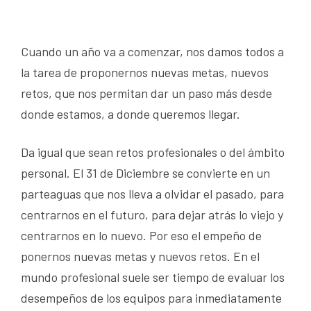
Cuando un año va a comenzar, nos damos todos a
la tarea de proponernos nuevas metas, nuevos
retos, que nos permitan dar un paso más desde
donde estamos, a donde queremos llegar.
Da igual que sean retos profesionales o del ámbito
personal. El 31 de Diciembre se convierte en un
parteaguas que nos lleva a olvidar el pasado, para
centrarnos en el futuro, para dejar atrás lo viejo y
centrarnos en lo nuevo. Por eso el empeño de
ponernos nuevas metas y nuevos retos. En el
mundo profesional suele ser tiempo de evaluar los
desempeños de los equipos para inmediatamente