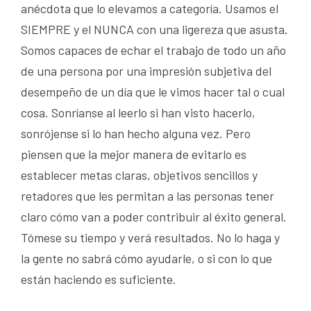
anécdota que lo elevamos a categoría. Usamos el
SIEMPRE y el NUNCA con una ligereza que asusta.
Somos capaces de echar el trabajo de todo un año
de una persona por una impresión subjetiva del
desempeño de un día que le vimos hacer tal o cual
cosa. Sonríanse al leerlo si han visto hacerlo,
sonrójense si lo han hecho alguna vez. Pero
piensen que la mejor manera de evitarlo es
establecer metas claras, objetivos sencillos y
retadores que les permitan a las personas tener
claro cómo van a poder contribuir al éxito general.
Tómese su tiempo y verá resultados. No lo haga y
la gente no sabrá cómo ayudarle, o si con lo que
están haciendo es suficiente.