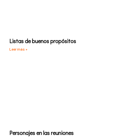
Listas de buenos propósitos
Leer más »
Personajes en las reuniones