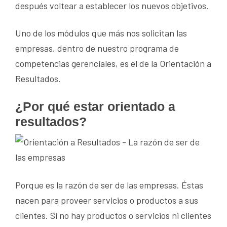
después voltear a establecer los nuevos objetivos.
Uno de los módulos que más nos solicitan las
empresas, dentro de nuestro programa de
competencias gerenciales, es el de la Orientación a
Resultados.
¿Por qué estar orientado a
resultados?
Porque es la razón de ser de las empresas. Éstas
nacen para proveer servicios o productos a sus
clientes. Si no hay productos o servicios ni clientes