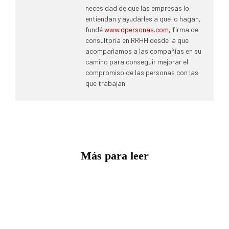
necesidad de que las empresas lo
entiendan y ayudarles a que lo hagan,
fundé
www.dpersonas.com
, firma de
consultoría en RRHH desde la que
acompañamos a las compañías en su
camino para conseguir mejorar el
compromiso de las personas con las
que trabajan.
Más para leer