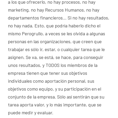
a los que ofrecerlo, no hay procesos, no hay
marketing, no hay Recursos Humanos, no hay
departamentos financieros… Si no hay resultados,
no hay nada. Esto, que podría haberlo dicho el
mismo Perogrullo, a veces se les olvida a algunas
personas en las organizaciones, que creen que
trabajar es sólo ir, estar, o cualquier tarea que le
asignen. Se va, se está, se hace, para conseguir
unos resultados, y TODOS los miembros de la
empresa tienen que tener sus objetivos
individuales como aportación personal, sus
objetivos como equipo, y su participación en el
conjunto de la empresa. Sólo así sentirán que su
tarea aporta valor, y lo más importante, que se
puede medir y evaluar.