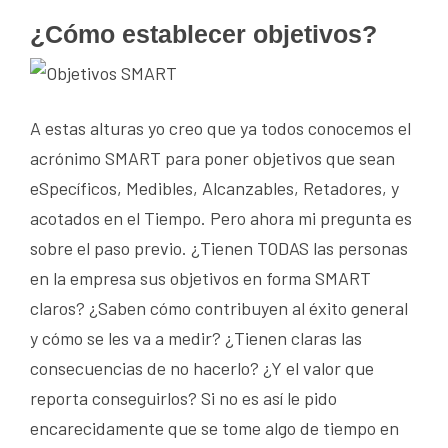
¿Cómo establecer objetivos?
A estas alturas yo creo que ya todos conocemos el
acrónimo SMART para poner objetivos que sean
eSpecíficos, Medibles, Alcanzables, Retadores, y
acotados en el Tiempo. Pero ahora mi pregunta es
sobre el paso previo. ¿Tienen TODAS las personas
en la empresa sus objetivos en forma SMART
claros? ¿Saben cómo contribuyen al éxito general
y cómo se les va a medir? ¿Tienen claras las
consecuencias de no hacerlo? ¿Y el valor que
reporta conseguirlos? Si no es así le pido
encarecidamente que se tome algo de tiempo en