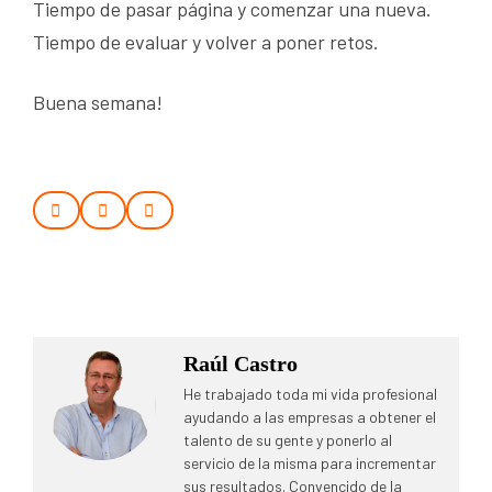
Tiempo de pasar página y comenzar una nueva.
Tiempo de evaluar y volver a poner retos.
Buena semana!
Raúl Castro
He trabajado toda mi vida profesional
ayudando a las empresas a obtener el
talento de su gente y ponerlo al
servicio de la misma para incrementar
sus resultados. Convencido de la