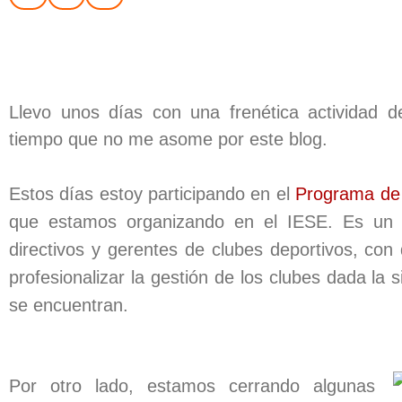
Llevo unos días con una frenética actividad d
tiempo que no me asome por este blog.
Estos días estoy participando en el
Programa de 
que estamos organizando en el IESE. Es un g
directivos y gerentes de clubes deportivos, co
profesionalizar la gestión de los clubes dada la 
se encuentran.
Por otro lado, estamos cerrando algunas