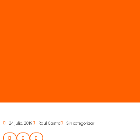
24 julio, 2019
Raúl Castro
Sin categorizar