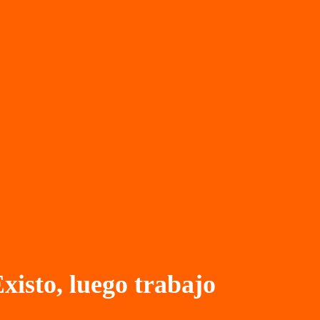
xisto, luego trabajo