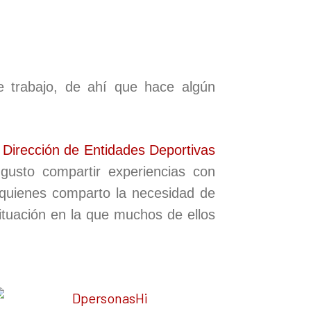
e trabajo, de ahí que hace algún
Dirección de Entidades Deportivas
usto compartir experiencias con
n quienes comparto la necesidad de
situación en la que muchos de ellos