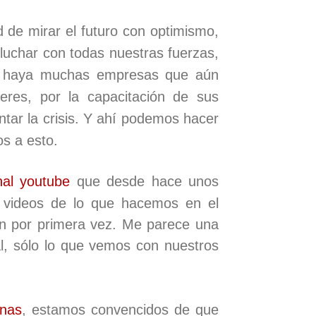
 de mirar el futuro con optimismo,
luchar con todas nuestras fuerzas,
e haya muchas empresas que aún
eres, por la capacitación de sus
tar la crisis. Y ahí podemos hacer
s a esto.
nal youtube
que desde hace unos
 videos de lo que hacemos en el
n por primera vez. Me parece una
l, sólo lo que vemos con nuestros
nas
, estamos convencidos de que