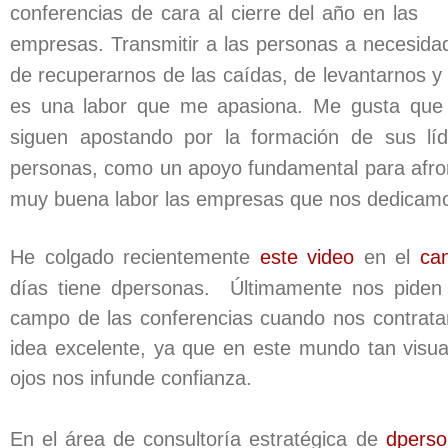
conferencias de cara al cierre del año en las
empresas. Transmitir a las personas a necesidad
de recuperarnos de las caídas, de levantarnos y 
es una labor que me apasiona. Me gusta qu
siguen apostando por la formación de sus líd
personas, como un apoyo fundamental para afron
muy buena labor las empresas que nos dedicamo
He colgado recientemente
este video
en el
ca
días tiene dpersonas. Últimamente nos piden
campo de las conferencias cuando nos contrata
idea excelente, ya que en este mundo tan visua
ojos nos infunde confianza.
En el área de consultoría estratégica de
dperso