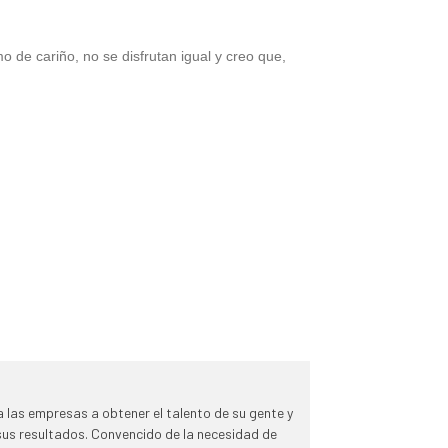
o de cariño, no se disfrutan igual y creo que,
 las empresas a obtener el talento de su gente y
 sus resultados. Convencido de la necesidad de