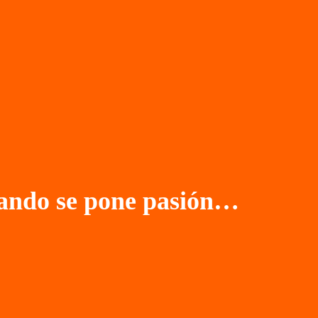
ando se pone pasión…