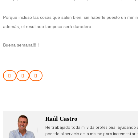
Porque incluso las cosas que salen bien, sin haberle puesto un mínim
además, el resultado tampoco será duradero.
Buena semana!!!!!
Raúl Castro
He trabajado toda mi vida profesional ayudando a
ponerlo al servicio de la misma para incrementar