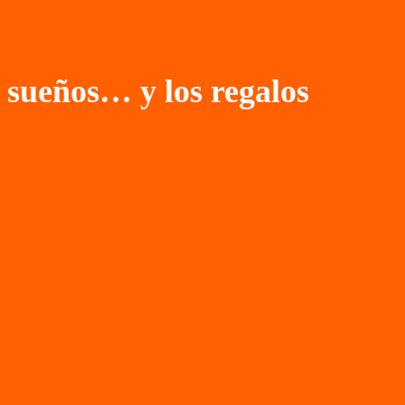
 sueños… y los regalos