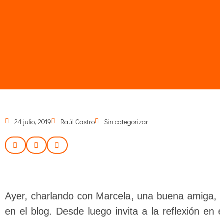
24 julio, 2019
Raúl Castro
Sin categorizar
Ayer, charlando con Marcela, una buena amiga,
en el blog. Desde luego invita a la reflexión 