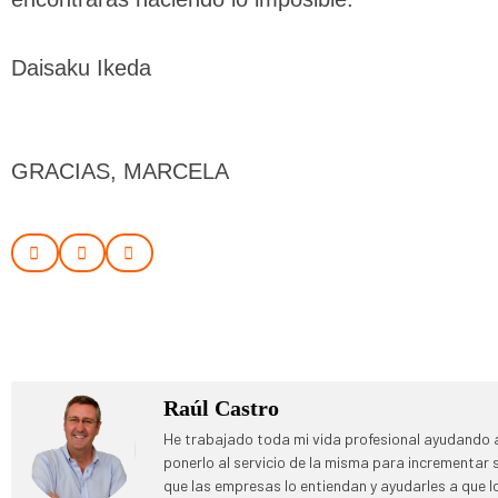
Daisaku Ikeda
GRACIAS, MARCELA
Raúl Castro
He trabajado toda mi vida profesional ayudando a
ponerlo al servicio de la misma para incrementar
que las empresas lo entiendan y ayudarles a que 