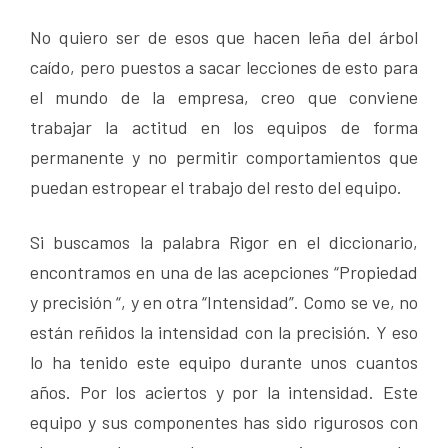
No quiero ser de esos que hacen leña del árbol
caído, pero puestos a sacar lecciones de esto para
el mundo de la empresa, creo que conviene
trabajar la actitud en los equipos de forma
permanente y no permitir comportamientos que
puedan estropear el trabajo del resto del equipo.
Si buscamos la palabra Rigor en el diccionario,
encontramos en una de las acepciones “Propiedad
y precisión “, y en otra “Intensidad”. Como se ve, no
están reñidos la intensidad con la precisión. Y eso
lo ha tenido este equipo durante unos cuantos
años. Por los aciertos y por la intensidad. Este
equipo y sus componentes has sido rigurosos con