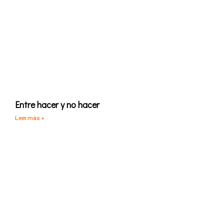
Entre hacer y no hacer
Leer más »