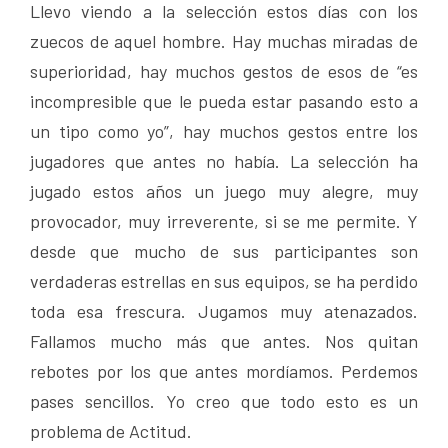
Llevo viendo a la selección estos días con los
zuecos de aquel hombre. Hay muchas miradas de
superioridad, hay muchos gestos de esos de “es
incompresible que le pueda estar pasando esto a
un tipo como yo”, hay muchos gestos entre los
jugadores que antes no había. La selección ha
jugado estos años un juego muy alegre, muy
provocador, muy irreverente, si se me permite. Y
desde que mucho de sus participantes son
verdaderas estrellas en sus equipos, se ha perdido
toda esa frescura. Jugamos muy atenazados.
Fallamos mucho más que antes. Nos quitan
rebotes por los que antes mordíamos. Perdemos
pases sencillos. Yo creo que todo esto es un
problema de Actitud.