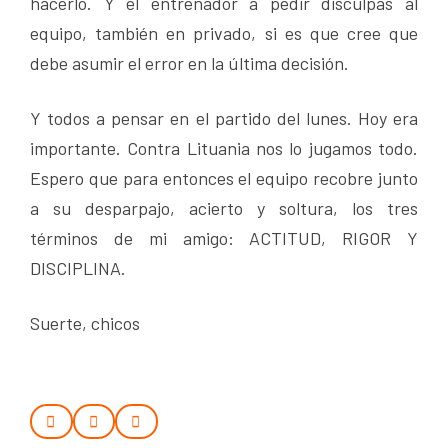
hacerlo. Y el entrenador a pedir disculpas al
equipo, también en privado, si es que cree que
debe asumir el error en la última decisión.
Y todos a pensar en el partido del lunes. Hoy era
importante. Contra Lituania nos lo jugamos todo.
Espero que para entonces el equipo recobre junto
a su desparpajo, acierto y soltura, los tres
términos de mi amigo: ACTITUD, RIGOR Y
DISCIPLINA.
Suerte, chicos