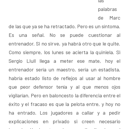
las
palabras
de Marc
de las que ya se ha retractado. Pero es un síntoma.
Es una señal. No se puede cuestionar al
entrenador. Si no sirve, ya habrá otro que le quite.
Como siempre, los lunes se acierta la quiniela. Si
Sergio Llull llega a meter ese mate, hoy el
entrenador sería un maestro, sería un estadista,
habría estado listo de reflejos al usar al hombre
que peor defensor tenía y al que menos ojos
vigilarían. Pero en baloncesto la diferencia entre el
éxito y el fracaso es que la pelota entre, y hoy no
ha entrado. Los jugadores a callar y a pedir
explicaciones en privado si creen necesario