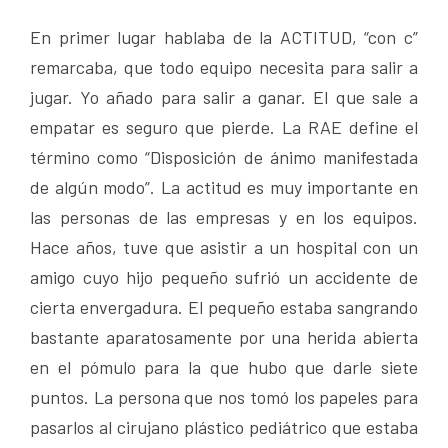
En primer lugar hablaba de la ACTITUD, “con c”
remarcaba, que todo equipo necesita para salir a
jugar. Yo añado para salir a ganar. El que sale a
empatar es seguro que pierde. La RAE define el
término como “Disposición de ánimo manifestada
de algún modo”. La actitud es muy importante en
las personas de las empresas y en los equipos.
Hace años, tuve que asistir a un hospital con un
amigo cuyo hijo pequeño sufrió un accidente de
cierta envergadura. El pequeño estaba sangrando
bastante aparatosamente por una herida abierta
en el pómulo para la que hubo que darle siete
puntos. La persona que nos tomó los papeles para
pasarlos al cirujano plástico pediátrico que estaba