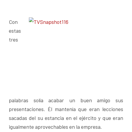
Con
estas
tres
palabras solía acabar un buen amigo sus
presentaciones. Él mantenía que eran lecciones
sacadas del su estancia en el ejército y que eran
igualmente aprovechables en la empresa.