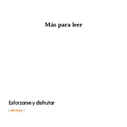
Más para leer
Esforzarse y disfrutar
Leer más »