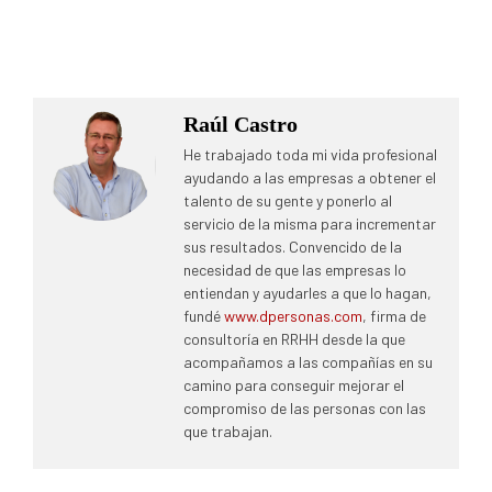
Raúl Castro
He trabajado toda mi vida profesional
ayudando a las empresas a obtener el
talento de su gente y ponerlo al
servicio de la misma para incrementar
sus resultados. Convencido de la
necesidad de que las empresas lo
entiendan y ayudarles a que lo hagan,
fundé
www.dpersonas.com
, firma de
consultoría en RRHH desde la que
acompañamos a las compañías en su
camino para conseguir mejorar el
compromiso de las personas con las
que trabajan.