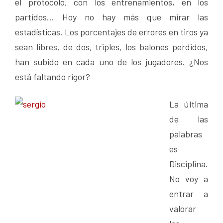
el protocolo, con los entrenamientos, en los
partidos… Hoy no hay más que mirar las
estadísticas. Los porcentajes de errores en tiros ya
sean libres, de dos, triples, los balones perdidos,
han subido en cada uno de los jugadores. ¿Nos
está faltando rigor?
La última
de las
palabras
es
Disciplina.
No voy a
entrar a
valorar