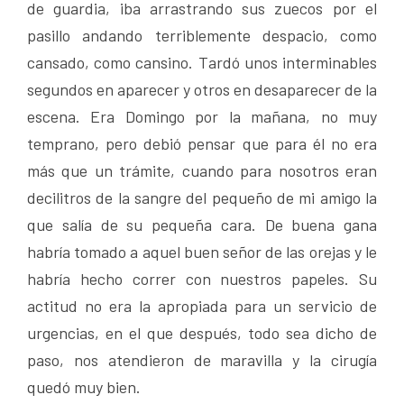
de guardia, iba arrastrando sus zuecos por el
pasillo andando terriblemente despacio, como
cansado, como cansino. Tardó unos interminables
segundos en aparecer y otros en desaparecer de la
escena. Era Domingo por la mañana, no muy
temprano, pero debió pensar que para él no era
más que un trámite, cuando para nosotros eran
decilitros de la sangre del pequeño de mi amigo la
que salía de su pequeña cara. De buena gana
habría tomado a aquel buen señor de las orejas y le
habría hecho correr con nuestros papeles. Su
actitud no era la apropiada para un servicio de
urgencias, en el que después, todo sea dicho de
paso, nos atendieron de maravilla y la cirugía
quedó muy bien.