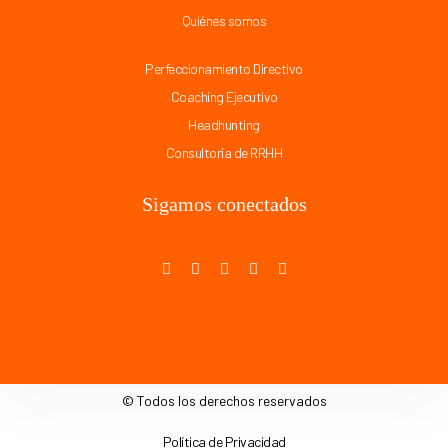
Quiénes somos
Perfeccionamiento Directivo
Coaching Ejecutivo
Headhunting
Consultoría de RRHH
Sigamos conectados
© Todos los derechos reservados
Política de Privacidad