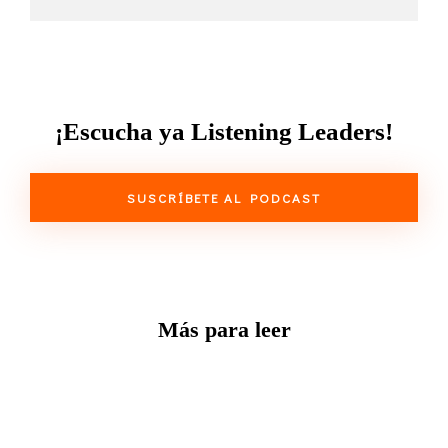
¡Escucha ya Listening Leaders!
SUSCRÍBETE AL PODCAST
Más para leer