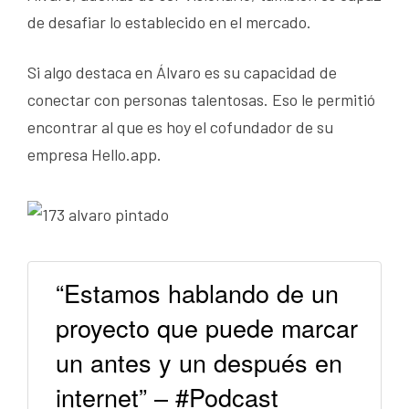
de desafiar lo establecido en el mercado.
Si algo destaca en Álvaro es su capacidad de
conectar con personas talentosas. Eso le permitió
encontrar al que es hoy el cofundador de su
empresa Hello.app.
“Estamos hablando de un
proyecto que puede marcar
un antes y un después en
internet” – #Podcast