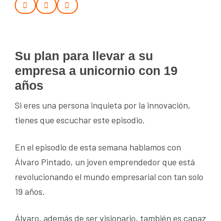
Su plan para llevar a su
empresa a unicornio con 19
años
Si eres una persona inquieta por la innovación,
tienes que escuchar este episodio.
En el episodio de esta semana hablamos con
Álvaro Pintado, un joven emprendedor que está
revolucionando el mundo empresarial con tan solo
19 años.
Álvaro, además de ser visionario, también es capaz