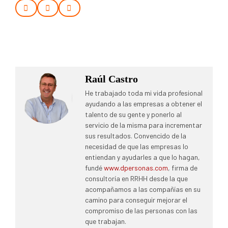
Raúl Castro
He trabajado toda mi vida profesional
ayudando a las empresas a obtener el
talento de su gente y ponerlo al
servicio de la misma para incrementar
sus resultados. Convencido de la
necesidad de que las empresas lo
entiendan y ayudarles a que lo hagan,
fundé
www.dpersonas.com
, firma de
consultoría en RRHH desde la que
acompañamos a las compañías en su
camino para conseguir mejorar el
compromiso de las personas con las
que trabajan.