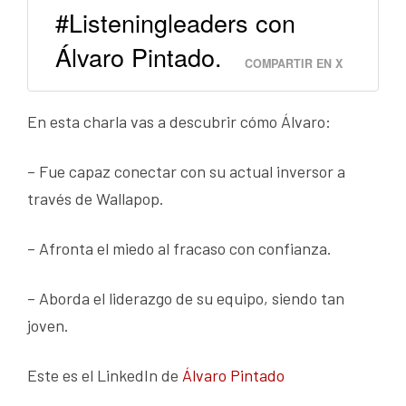
#Listeningleaders con
Álvaro Pintado.
COMPARTIR EN X
En esta charla vas a descubrir cómo Álvaro:
– Fue capaz conectar con su actual inversor a
través de Wallapop.
– Afronta el miedo al fracaso con confianza.
– Aborda el liderazgo de su equipo, siendo tan
joven.
Este es el LinkedIn de
Álvaro Pintado