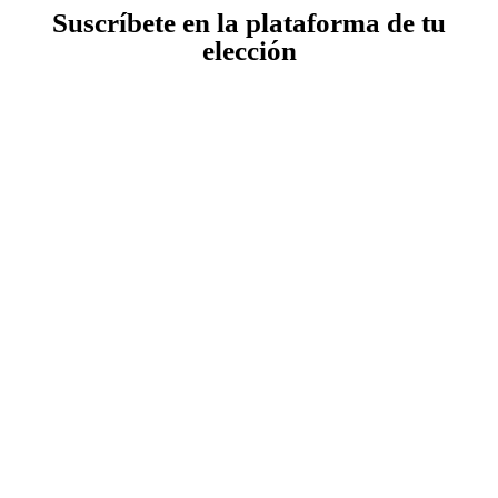
Suscríbete en la plataforma de tu
elección