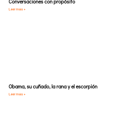
Conversaciones con propósito
Leer más »
Obama, su cuñado, la rana y el escorpión
Leer más »