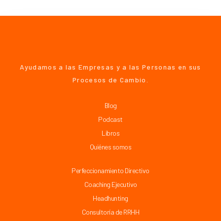
Ayudamos a las Empresas y a las Personas en sus
Procesos de Cambio.
Blog
Podcast
Libros
Quiénes somos
Perfeccionamiento Directivo
Coaching Ejecutivo
Headhunting
Consultoría de RRHH