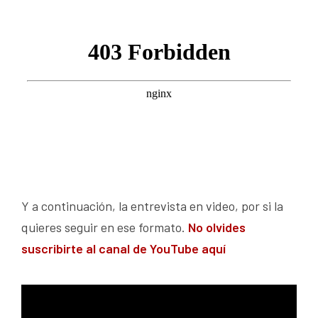
Y a continuación, la entrevista en video, por si la
quieres seguir en ese formato.
No olvides
suscribirte al canal de YouTube aquí