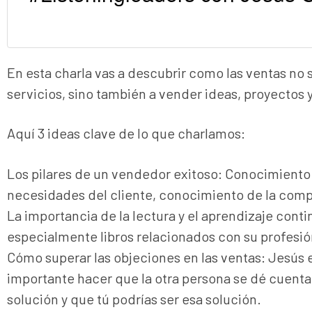
En esta charla vas a descubrir como las ventas no 
servicios, sino también a vender ideas, proyectos 
Aquí 3 ideas clave de lo que charlamos:
Los pilares de un vendedor exitoso: Conocimiento
necesidades del cliente, conocimiento de la comp
La importancia de la lectura y el aprendizaje cont
especialmente libros relacionados con su profesió
Cómo superar las objeciones en las ventas: Jesús
importante hacer que la otra persona se dé cuent
solución y que tú podrías ser esa solución.