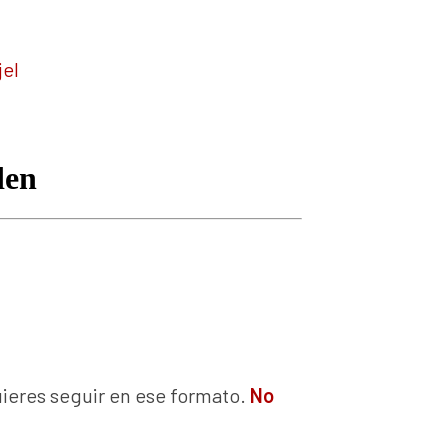
el
quieres seguir en ese formato.
No