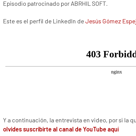
Episodio patrocinado por ABRHIL SOFT.
Este es el perfil de LinkedIn de
Jesús Gómez Espej
Y a continuación, la entrevista en video, por si la 
olvides suscribirte al canal de YouTube aquí