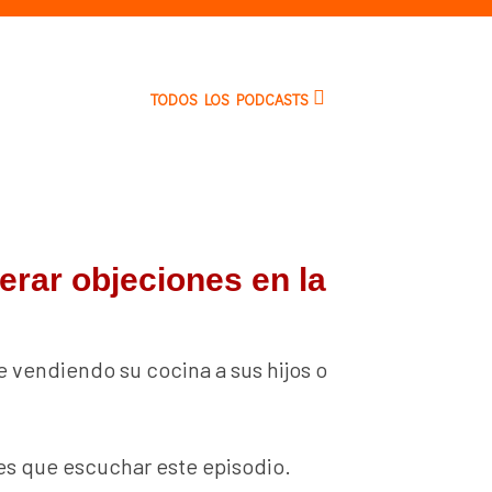
TODOS LOS PODCASTS
erar objeciones en la
 vendiendo su cocina a sus hijos o
es que escuchar este episodio.