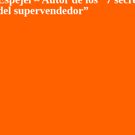
del supervendedor”