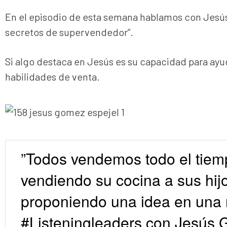
En el episodio de esta semana hablamos con Jesús
secretos de supervendedor”.
Si algo destaca en Jesús es su capacidad para ayu
habilidades de venta.
”Todos vendemos todo el tiem
vendiendo su cocina a sus hij
proponiendo una idea en una 
#Listeningleaders con Jesús 