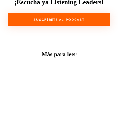
¡Escucha ya Listening Leaders!
SUSCRÍBETE AL PODCAST
Más para leer