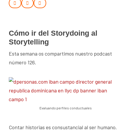
Cómo ir del Storydoing al
Storytelling
Esta semana os compartimos nuestro podcast
número 126.
Evaluando perfiles conductuales
Contar historias es consustancial al ser humano.