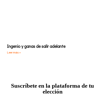
Ingenio y ganas de salir adelante
Leer más »
Suscríbete en la plataforma de tu
elección