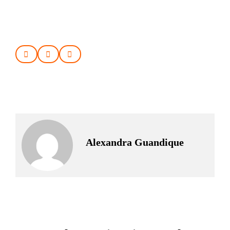
Alexandra Guandique