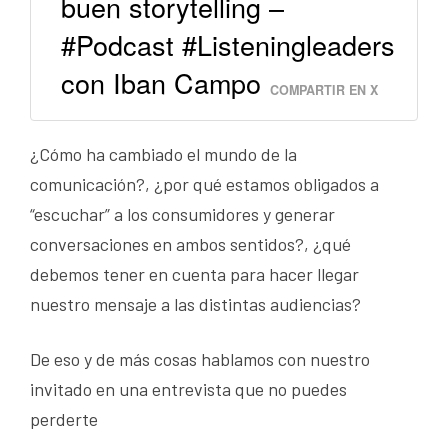
buen storytelling –
#Podcast #Listeningleaders
con Iban Campo
COMPARTIR EN X
¿Cómo ha cambiado el mundo de la
comunicación?, ¿por qué estamos obligados a
“escuchar” a los consumidores y generar
conversaciones en ambos sentidos?, ¿qué
debemos tener en cuenta para hacer llegar
nuestro mensaje a las distintas audiencias?
De eso y de más cosas hablamos con nuestro
invitado en una entrevista que no puedes
perderte