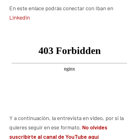
En este enlace podrás conectar con Iban en
Linkedin
Y a continuación, la entrevista en video, por si la
quieres seguir en ese formato.
No olvides
suscribirte al canal de YouTube aquí