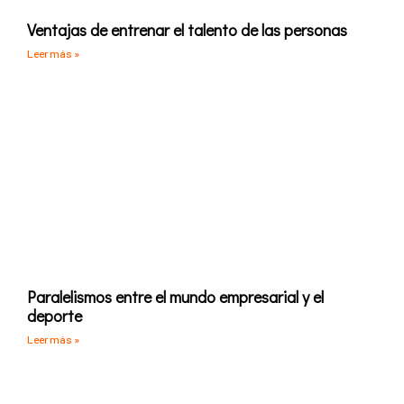
Ventajas de entrenar el talento de las personas
Leer más »
Paralelismos entre el mundo empresarial y el
deporte
Leer más »