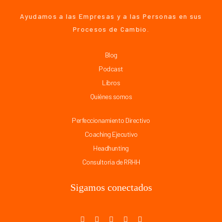
Ayudamos a las Empresas y a las Personas en sus
Procesos de Cambio.
Blog
Podcast
Libros
Quiénes somos
Perfeccionamiento Directivo
Coaching Ejecutivo
Headhunting
Consultoría de RRHH
Sigamos conectados