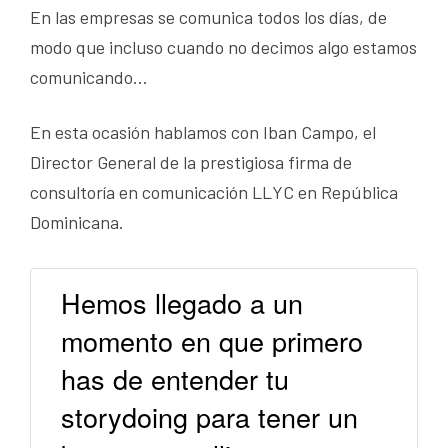
En las empresas se comunica todos los días, de
modo que incluso cuando no decimos algo estamos
comunicando…
En esta ocasión hablamos con Iban Campo, el
Director General de la prestigiosa firma de
consultoría en comunicación LLYC en República
Dominicana.
Hemos llegado a un
momento en que primero
has de entender tu
storydoing para tener un