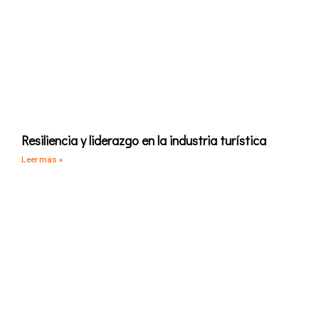
Resiliencia y liderazgo en la industria turística
Leer más »