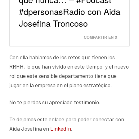
#dpersonasRadio con Aida
Josefina Troncoso
COMPARTIR EN X
Con ella hablamos de los retos que tienen los
RRHH, lo que han vivido en este tiempo, y el nuevo
rol que este sensible departamento tiene que
jugar en la empresa en el plano estratégico.
No te pierdas su apreciado testimonio.
Te dejamos este enlace para poder conectar con
Aida Josefina en
LinkedIn
.