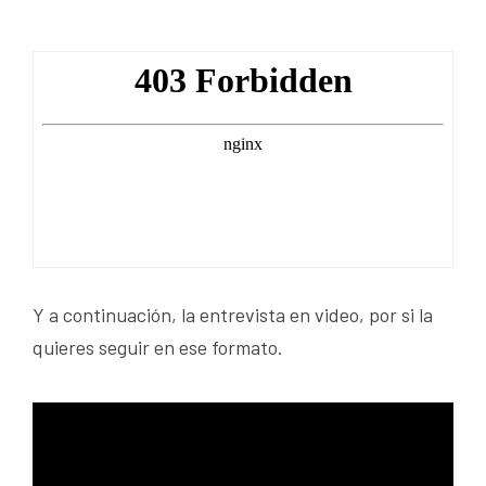
Y a continuación, la entrevista en video, por si la
quieres seguir en ese formato.