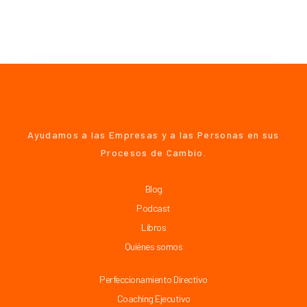
Ayudamos a las Empresas y a las Personas en sus
Procesos de Cambio.
Blog
Podcast
Libros
Quiénes somos
Perfeccionamiento Directivo
Coaching Ejecutivo