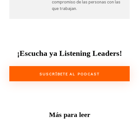
compromiso de las personas con las
que trabajan.
¡Escucha ya Listening Leaders!
SUSCRÍBETE AL PODCAST
Más para leer