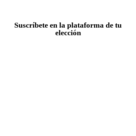
Suscríbete en la plataforma de tu
elección