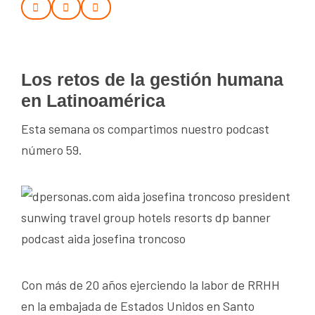
Los retos de la gestión humana
en Latinoamérica
Esta semana os compartimos nuestro podcast
número 59.
Con más de 20 años ejerciendo la labor de RRHH
en la embajada de Estados Unidos en Santo