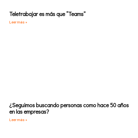
Teletrabajar es más que “Teams”
Leer más »
¿Seguimos buscando personas como hace 50 años
en las empresas?
Leer más »