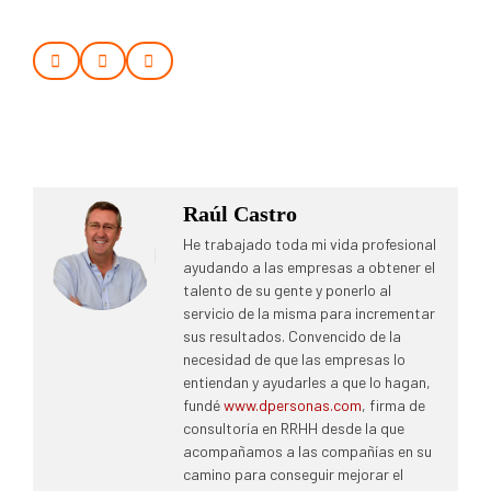
Raúl Castro
He trabajado toda mi vida profesional
ayudando a las empresas a obtener el
talento de su gente y ponerlo al
servicio de la misma para incrementar
sus resultados. Convencido de la
necesidad de que las empresas lo
entiendan y ayudarles a que lo hagan,
fundé
www.dpersonas.com
, firma de
consultoría en RRHH desde la que
acompañamos a las compañías en su
camino para conseguir mejorar el