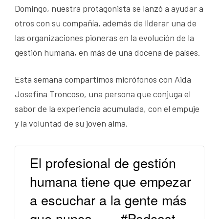
Domingo, nuestra protagonista se lanzó a ayudar a
otros con su compañía, además de liderar una de
las organizaciones pioneras en la evolución de la
gestión humana, en más de una docena de países.
Esta semana compartimos micrófonos con Aida
Josefina Troncoso, una persona que conjuga el
sabor de la experiencia acumulada, con el empuje
y la voluntad de su joven alma.
El profesional de gestión
humana tiene que empezar
a escuchar a la gente más
que nunca… – #Podcast