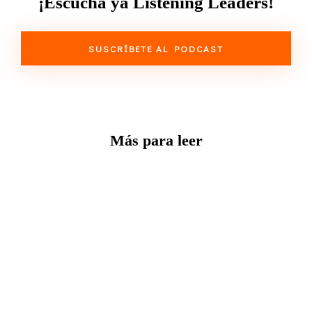
¡Escucha ya Listening Leaders!
SUSCRÍBETE AL PODCAST
Más para leer