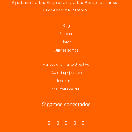
Ayudamos a las Empresas y a las Personas en sus
Procesos de Cambio.
Blog
Podcast
Libros
Quiénes somos
Perfeccionamiento Directivo
Coaching Ejecutivo
Headhunting
Consultoría de RRHH
Sigamos conectados