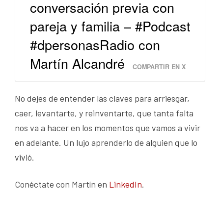
conversación previa con
pareja y familia – #Podcast
#dpersonasRadio con
Martín Alcandré
COMPARTIR EN X
No dejes de entender las claves para arriesgar,
caer, levantarte, y reinventarte, que tanta falta
nos va a hacer en los momentos que vamos a vivir
en adelante. Un lujo aprenderlo de alguien que lo
vivió.
Conéctate con Martín en
LinkedIn
.