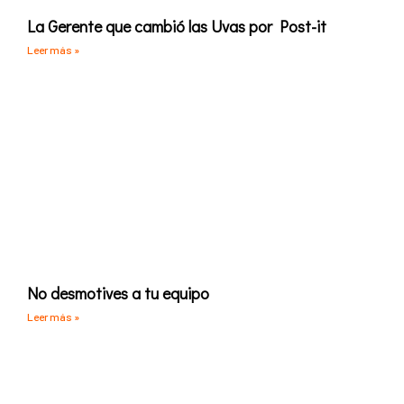
La Gerente que cambió las Uvas por Post-it
Leer más »
No desmotives a tu equipo
Leer más »