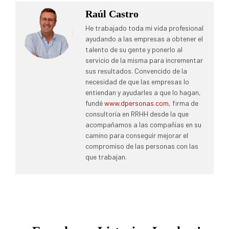
Raúl Castro
He trabajado toda mi vida profesional
ayudando a las empresas a obtener el
talento de su gente y ponerlo al
servicio de la misma para incrementar
sus resultados. Convencido de la
necesidad de que las empresas lo
entiendan y ayudarles a que lo hagan,
fundé
www.dpersonas.com
, firma de
consultoría en RRHH desde la que
acompañamos a las compañías en su
camino para conseguir mejorar el
compromiso de las personas con las
que trabajan.