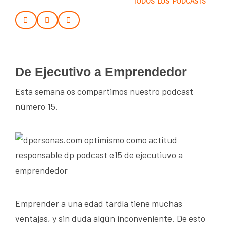
TODOS LOS PODCASTS
De Ejecutivo a Emprendedor
Esta semana os compartimos nuestro podcast
número 15.
Emprender a una edad tardía tiene muchas
ventajas, y sin duda algún inconveniente. De esto