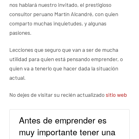
nos hablará nuestro invitado, el prestigioso
consultor peruano Martín Alcandré, con quien
comparto muchas inquietudes, y algunas
pasiones.
Lecciones que seguro que van a ser de mucha
utilidad para quien está pensando emprender, o
quien va a tenerlo que hacer dada la situación
actual.
No dejes de visitar su recién actualizado
sitio web
Antes de emprender es
muy importante tener una