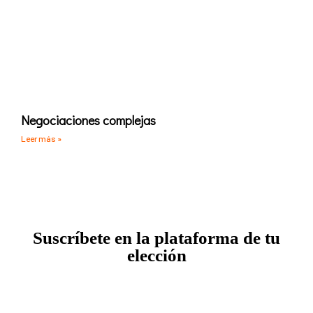
Negociaciones complejas
Leer más »
Suscríbete en la plataforma de tu
elección