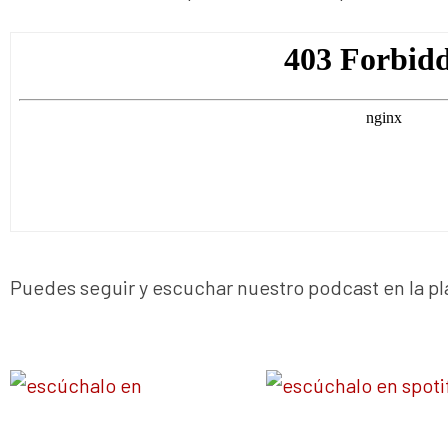
Puedes seguir y escuchar nuestro podcast en la pl