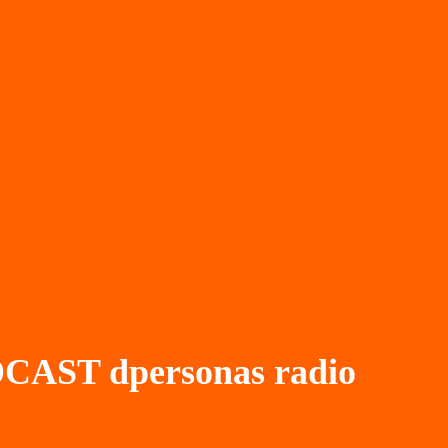
CAST dpersonas radio