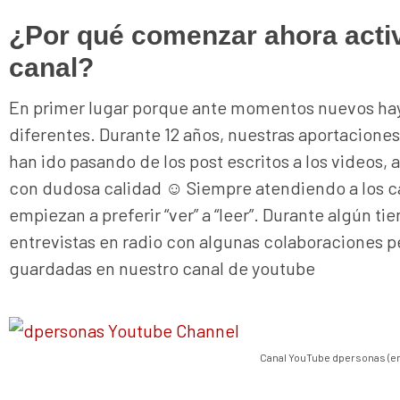
¿Por qué comenzar ahora acti
canal?
En primer lugar porque ante momentos nuevos ha
diferentes. Durante 12 años, nuestras aportacion
han ido pasando de los post escritos a los videos,
con dudosa calidad ☺ Siempre atendiendo a los 
empiezan a preferir “ver” a “leer”. Durante algún
entrevistas en radio con algunas colaboraciones 
guardadas en nuestro canal de youtube
Canal YouTube dpersonas (en