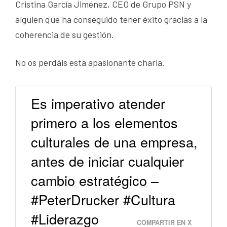
Cristina García Jiménez, CEO de Grupo PSN y
alguien que ha conseguido tener éxito gracias a la
coherencia de su gestión.
No os perdáis esta apasionante charla.
Es imperativo atender
primero a los elementos
culturales de una empresa,
antes de iniciar cualquier
cambio estratégico –
#PeterDrucker #Cultura
#Liderazgo
COMPARTIR EN X