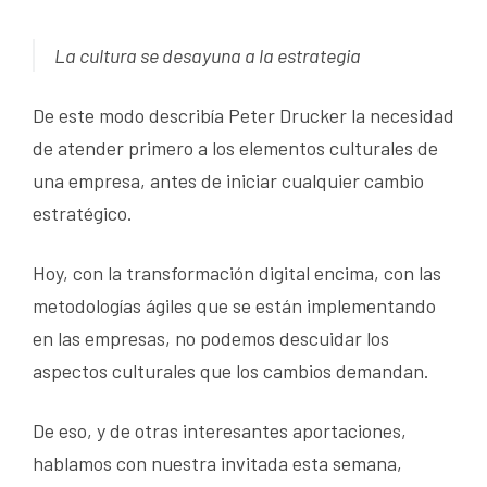
La cultura se desayuna a la estrategia
De este modo describía Peter Drucker la necesidad
de atender primero a los elementos culturales de
una empresa, antes de iniciar cualquier cambio
estratégico.
Hoy, con la transformación digital encima, con las
metodologías ágiles que se están implementando
en las empresas, no podemos descuidar los
aspectos culturales que los cambios demandan.
De eso, y de otras interesantes aportaciones,
hablamos con nuestra invitada esta semana,