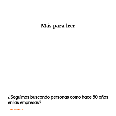
Más para leer
¿Seguimos buscando personas como hace 50 años
en las empresas?
Leer más »