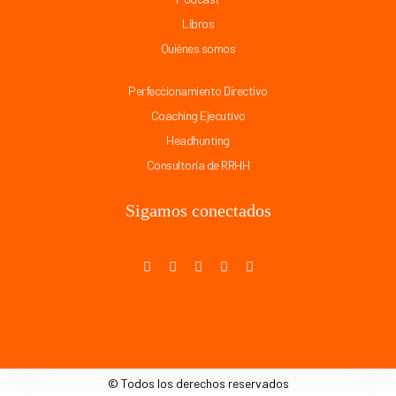
Libros
Quiénes somos
Perfeccionamiento Directivo
Coaching Ejecutivo
Headhunting
Consultoría de RRHH
Sigamos conectados
© Todos los derechos reservados