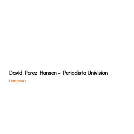
David Perez Hansen – Periodista Univision
Leer más »