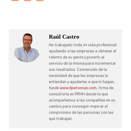
Raúl Castro
He trabajado toda mi vida profesional
ayudando a las empresas a obtener el
talento de su gente y ponerlo al
servicio de la misma para incrementar
sus resultados. Convencido de la
necesidad de que las empresas lo
entiendan y ayudarles a que lo hagan,
fundé
www.dpersonas.com
, firma de
consultoría en RRHH desde la que
acompañamos a las compañías en su
camino para conseguir mejorar el
compromiso de las personas con las
que trabajan.