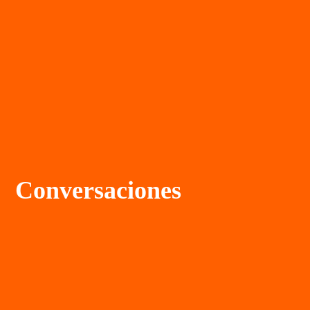
Conversaciones