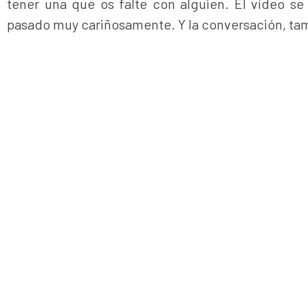
tener una que os falte con alguien. El vídeo s
pasado muy cariñosamente. Y la conversación, ta