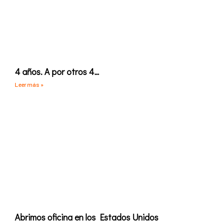
4 años. A por otros 4…
Leer más »
Abrimos oficina en los Estados Unidos