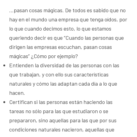
…pasan cosas mágicas. De todos es sabido que no
hay en el mundo una empresa que tenga oídos, por
lo que cuando decimos esto, lo que estamos
queriendo decir es que “Cuando las personas que
dirigen las empresas escuchan, pasan cosas
mágicas” ¿Cómo por ejemplo?
Entienden la diversidad de las personas con las
que trabajan, y con ello sus características
naturales y cómo las adaptan cada día a lo que
hacen.
Certifican si las personas están haciendo las
tareas no sólo para las que estudiaron o se
prepararon, sino aquellas para las que por sus
condiciones naturales nacieron, aquellas que