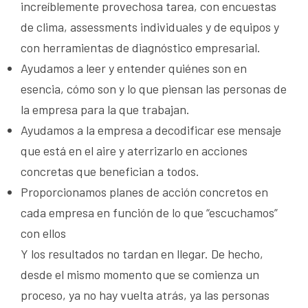
increíblemente provechosa tarea, con encuestas
de clima, assessments individuales y de equipos y
con herramientas de diagnóstico empresarial.
Ayudamos a leer y entender quiénes son en
esencia, cómo son y lo que piensan las personas de
la empresa para la que trabajan.
Ayudamos a la empresa a decodificar ese mensaje
que está en el aire y aterrizarlo en acciones
concretas que benefician a todos.
Proporcionamos planes de acción concretos en
cada empresa en función de lo que “escuchamos”
con ellos
Y los resultados no tardan en llegar. De hecho,
desde el mismo momento que se comienza un
proceso, ya no hay vuelta atrás, ya las personas