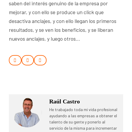
saben del interés genuino de la empresa por
mejorar, y con ello se produce un click que
desactiva anclajes, y con ello llegan los primeros
resultados, y se ven los beneficios, y se liberan
nuevos anclajes, y luego otros…
Raúl Castro
He trabajado toda mi vida profesional
ayudando a las empresas a obtener el
talento de su gente y ponerlo al
servicio de la misma para incrementar