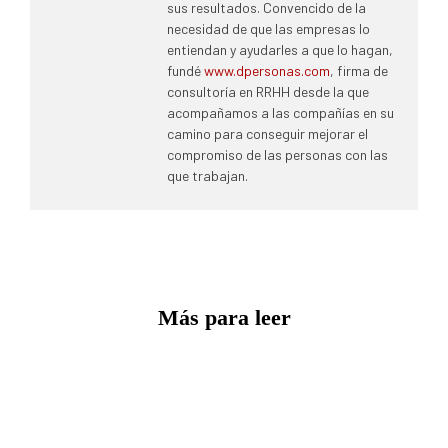
sus resultados. Convencido de la
necesidad de que las empresas lo
entiendan y ayudarles a que lo hagan,
fundé
www.dpersonas.com
, firma de
consultoría en RRHH desde la que
acompañamos a las compañías en su
camino para conseguir mejorar el
compromiso de las personas con las
que trabajan.
Más para leer