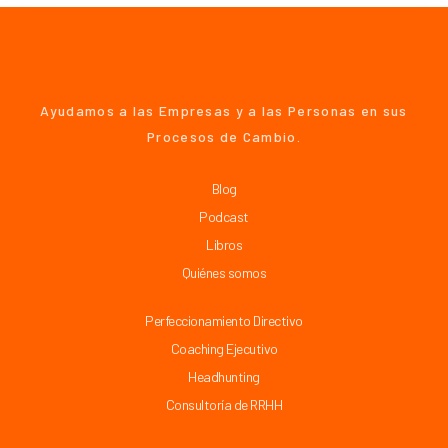
Ayudamos a las Empresas y a las Personas en sus
Procesos de Cambio.
Blog
Podcast
Libros
Quiénes somos
Perfeccionamiento Directivo
Coaching Ejecutivo
Headhunting
Consultoría de RRHH