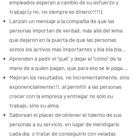
empleados esperan a cambio de su esfuerzo y
trabajo (y no, no siempre es dinero!!!!!).
Lanzan un mensaje a la compañía de que las
personas importan de verdad, más allá del lema
que dejaron en la puerta de que las personas
somos los activos más importantes y bla bla bla…
Aprenden a pedir el “qué” y dejar el “cómo” de la
mano de a quien pagan, que para eso se le paga….
Mejoran los resultados, no incrementalmente, sino
exponencialmente!!!, al permitir a las personas
crecer con la empresa y entregar no sólo su
trabajo, sino su alma.
Saborean el placer de obtener el talento de sus
personas a su servicio, en lugar de mendigarlo
cada día, o tratar de conseguirlo con veladas