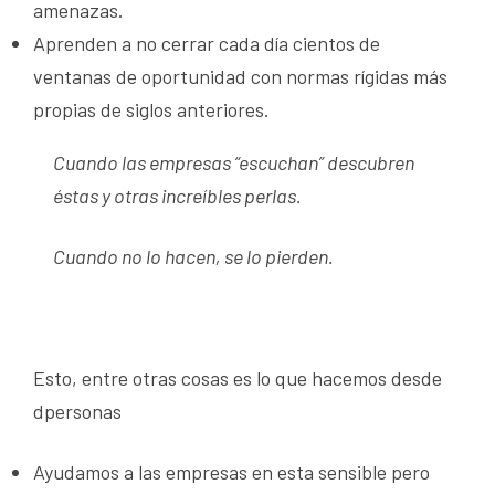
amenazas.
Aprenden a no cerrar cada día cientos de
ventanas de oportunidad con normas rígidas más
propias de siglos anteriores.
Cuando las empresas “escuchan” descubren
éstas y otras increíbles perlas.
Cuando no lo hacen, se lo pierden.
Esto, entre otras cosas es lo que hacemos desde
dpersonas
Ayudamos a las empresas en esta sensible pero