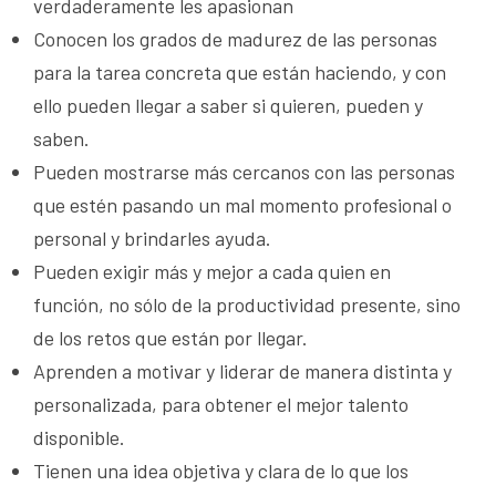
verdaderamente les apasionan
Conocen los grados de madurez de las personas
para la tarea concreta que están haciendo, y con
ello pueden llegar a saber si quieren, pueden y
saben.
Pueden mostrarse más cercanos con las personas
que estén pasando un mal momento profesional o
personal y brindarles ayuda.
Pueden exigir más y mejor a cada quien en
función, no sólo de la productividad presente, sino
de los retos que están por llegar.
Aprenden a motivar y liderar de manera distinta y
personalizada, para obtener el mejor talento
disponible.
Tienen una idea objetiva y clara de lo que los