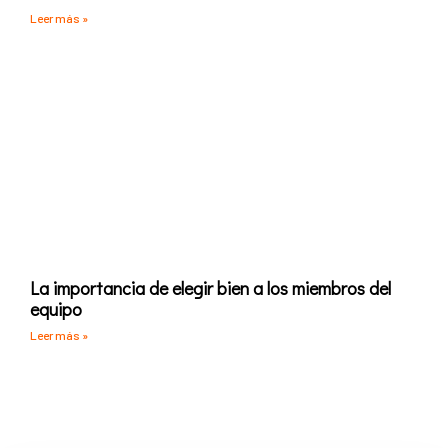
Leer más »
La importancia de elegir bien a los miembros del
equipo
Leer más »