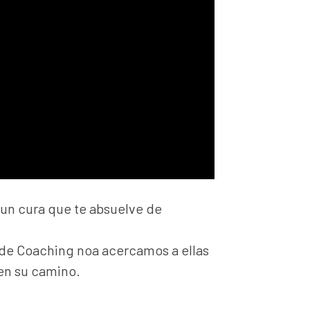
 un cura que te absuelve de
de Coaching noa acercamos a ellas
en su camino.