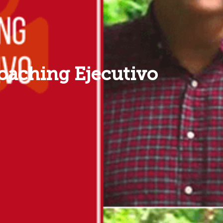
oaching Ejecutivo