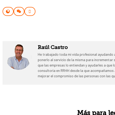
Raúl Castro
He trabajado toda mi vida profesional ayudando a
ponerlo al servicio de la misma para incrementar
que las empresas lo entiendan y ayudarles a que 
consultoría en RRHH desde la que acompañamos a
mejorar el compromiso de las personas con las qu
Más para le