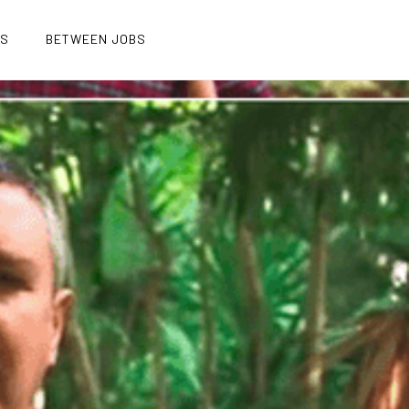
OS
BETWEEN JOBS