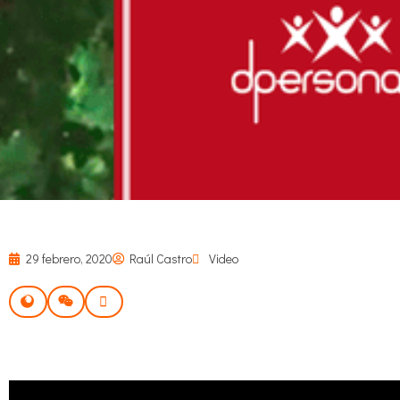
29 febrero, 2020
Raúl Castro
Video