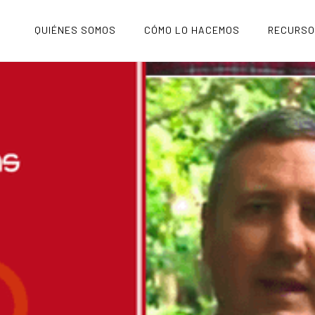
QUIÉNES SOMOS
CÓMO LO HACEMOS
RECURS