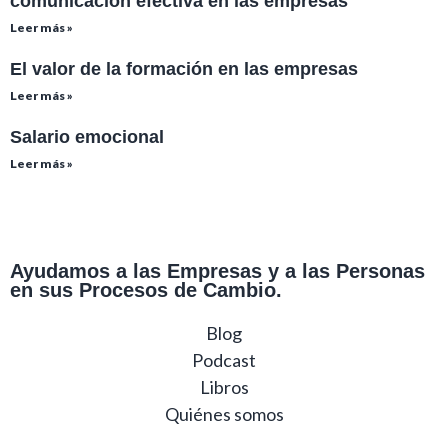
comunicación efectiva en las empresas
Leer más »
El valor de la formación en las empresas
Leer más »
Salario emocional
Leer más »
Ayudamos a las Empresas y a las Personas
en sus Procesos de Cambio.
Blog
Podcast
Libros
Quiénes somos