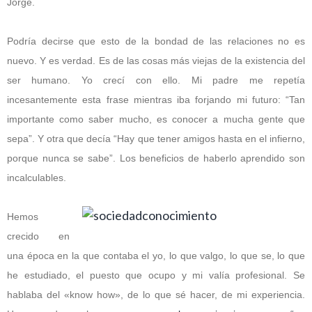
Jorge.
Podría decirse que esto de la bondad de las relaciones no es
nuevo. Y es verdad. Es de las cosas más viejas de la existencia del
ser humano. Yo crecí con ello. Mi padre me repetía
incesantemente esta frase mientras iba forjando mi futuro: “Tan
importante como saber mucho, es conocer a mucha gente que
sepa”. Y otra que decía “Hay que tener amigos hasta en el infierno,
porque nunca se sabe”. Los beneficios de haberlo aprendido son
incalculables.
Hemos
crecido en
una época en la que contaba el yo, lo que valgo, lo que se, lo que
he estudiado, el puesto que ocupo y mi valía profesional. Se
hablaba del «know how», de lo que sé hacer, de mi experiencia.