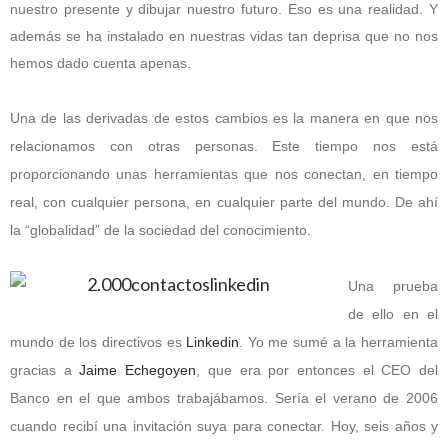
nuestro presente y dibujar nuestro futuro. Eso es una realidad. Y
además se ha instalado en nuestras vidas tan deprisa que no nos
hemos dado cuenta apenas.
Una de las derivadas de estos cambios es la manera en que nos
relacionamos con otras personas. Este tiempo nos está
proporcionando unas herramientas que nos conectan, en tiempo
real, con cualquier persona, en cualquier parte del mundo. De ahí
la “globalidad” de la sociedad del conocimiento.
Una prueba
de ello en el
mundo de los directivos es
Linkedin
. Yo me sumé a la herramienta
gracias a
Jaime Echegoyen
, que era por entonces el CEO del
Banco en el que ambos trabajábamos. Sería el verano de 2006
cuando recibí una invitación suya para conectar. Hoy, seis años y