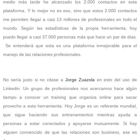
medio más tarde he alcanzado los 2.000 contactos en esta
plataforma. Y lo mejor no es eso, sino que estos 2.000 contactos
me permiten llegar a casi 13 millones de profesionales en todo el
mundo. Según las estadísticas de la propia herramienta, hoy
puedo llegar a casi 37.000 personas más que hace un par de días.
Se entenderá que esta es una plataforma inmejorable para el
manejo de las relaciones profesionales.
No sería justo si no citase a
Jorge Zuazola
en esto del uso de
Linkedin. Un grupo de profesionales nos acercamos hace algún
tiempo a conocer un training que organiza online para sacar
provecho a esta herramienta. Hoy Jorge es un referente mundial,
que sigue haciendo sus entrenamientos mientras ayuda a
personas a estar conectados y apoyarse mutuamente. Si hay
alguien convencido de que las relaciones son business, ese es