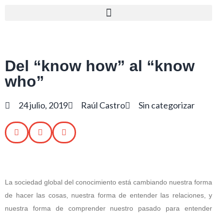
Del “know how” al “know
who”
24 julio, 2019
Raúl Castro
Sin categorizar
La sociedad global del conocimiento está cambiando nuestra forma
de hacer las cosas, nuestra forma de entender las relaciones, y
nuestra forma de comprender nuestro pasado para entender