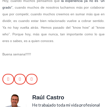
Hoy, cuando muchos pensamos que
la experiencia ya no es “un
grado”
, cuando muchos de nosotros luchamos más por colaborar
que por competir, cuando muchos creemos en sumar más que en
dividir, es cuando estar bien relacionado vuelve a cobrar sentido.
Ya no hay vuelta atrás. Hemos pasado del “know how” al “know
who”. Porque hoy, más que nunca, tan importante como lo que
eres o sabes, es a quien conoces.
Buena semana!!!!!!
Raúl Castro
He trabajado toda mi vida profesional