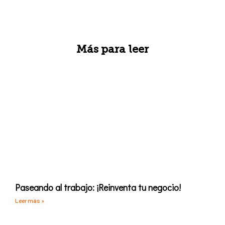
Más para leer
Paseando al trabajo: ¡Reinventa tu negocio!
Leer más »