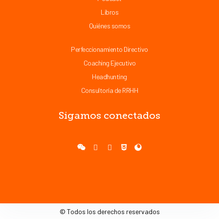
Libros
Quiénes somos
Perfeccionamiento Directivo
Coaching Ejecutivo
Headhunting
Consultoría de RRHH
Sigamos conectados
© Todos los derechos reservados