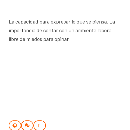
La capacidad para expresar lo que se piensa. La
importancia de contar con un ambiente laboral
libre de miedos para opinar.