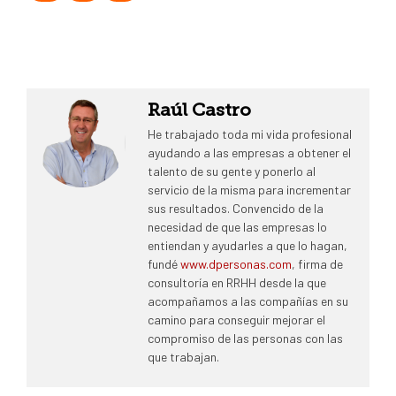
Raúl Castro
He trabajado toda mi vida profesional
ayudando a las empresas a obtener el
talento de su gente y ponerlo al
servicio de la misma para incrementar
sus resultados. Convencido de la
necesidad de que las empresas lo
entiendan y ayudarles a que lo hagan,
fundé
www.dpersonas.com
, firma de
consultoría en RRHH desde la que
acompañamos a las compañías en su
camino para conseguir mejorar el
compromiso de las personas con las
que trabajan.