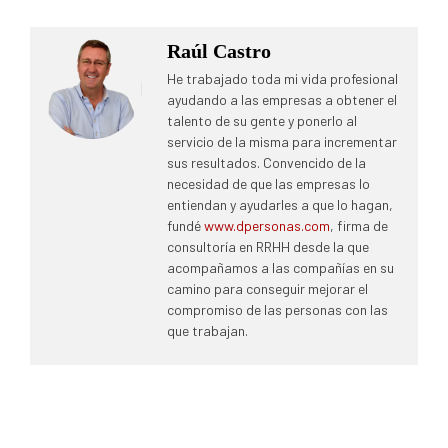
Raúl Castro
He trabajado toda mi vida profesional
ayudando a las empresas a obtener el
talento de su gente y ponerlo al
servicio de la misma para incrementar
sus resultados. Convencido de la
necesidad de que las empresas lo
entiendan y ayudarles a que lo hagan,
fundé
www.dpersonas.com
, firma de
consultoría en RRHH desde la que
acompañamos a las compañías en su
camino para conseguir mejorar el
compromiso de las personas con las
que trabajan.