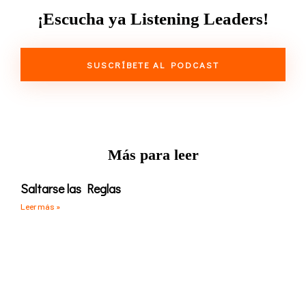
¡Escucha ya Listening Leaders!
SUSCRÍBETE AL PODCAST
Más para leer
Saltarse las Reglas
Leer más »