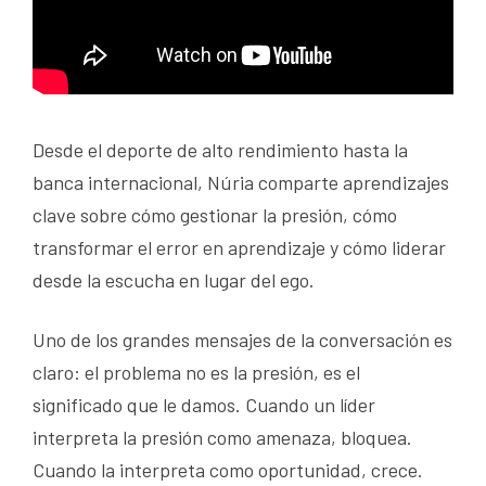
Desde el deporte de alto rendimiento hasta la
banca internacional, Núria comparte aprendizajes
clave sobre cómo gestionar la presión, cómo
transformar el error en aprendizaje y cómo liderar
desde la escucha en lugar del ego.
Uno de los grandes mensajes de la conversación es
claro: el problema no es la presión, es el
significado que le damos. Cuando un líder
interpreta la presión como amenaza, bloquea.
Cuando la interpreta como oportunidad, crece.