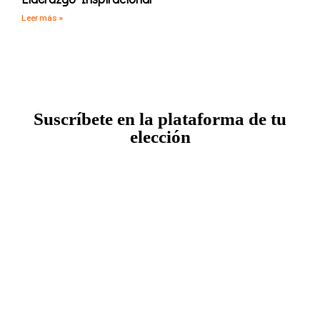
Leer más »
Suscríbete en la plataforma de tu
elección