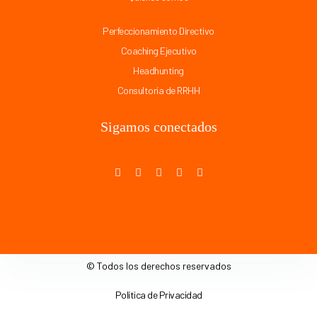
Perfeccionamiento Directivo
Coaching Ejecutivo
Headhunting
Consultoría de RRHH
Sigamos conectados
© Todos los derechos reservados
Política de Privacidad