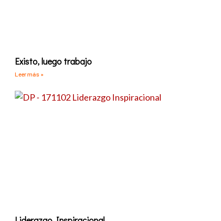
Existo, luego trabajo
Leer más »
Liderazgo Inspiracional