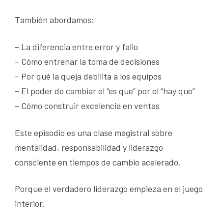
También abordamos:
– La diferencia entre error y fallo
– Cómo entrenar la toma de decisiones
– Por qué la queja debilita a los equipos
– El poder de cambiar el “es que” por el “hay que”
– Cómo construir excelencia en ventas
Este episodio es una clase magistral sobre
mentalidad, responsabilidad y liderazgo
consciente en tiempos de cambio acelerado.
Porque el verdadero liderazgo empieza en el juego
interior.