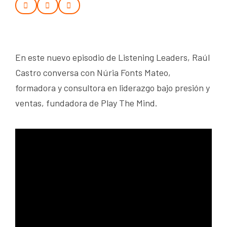
En este nuevo episodio de Listening Leaders, Raúl
Castro conversa con Núria Fonts Mateo,
formadora y consultora en liderazgo bajo presión y
ventas, fundadora de Play The Mind.