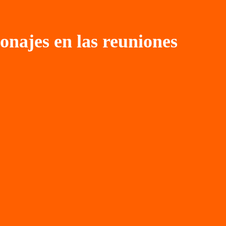
onajes en las reuniones