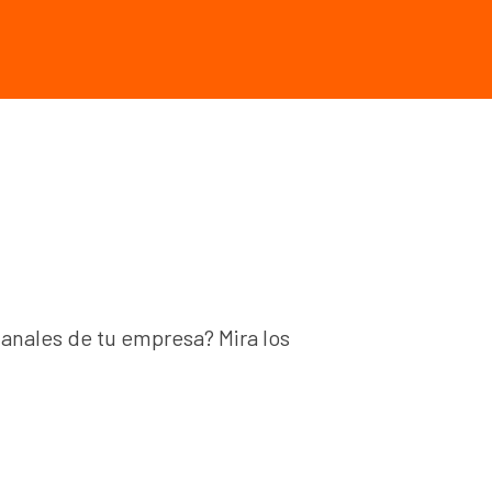
anales de tu empresa? Mira los