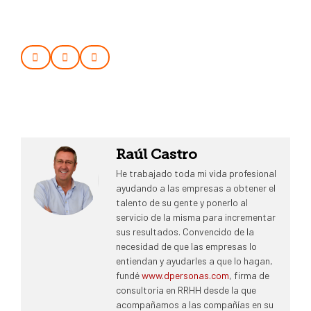
Raúl Castro
He trabajado toda mi vida profesional
ayudando a las empresas a obtener el
talento de su gente y ponerlo al
servicio de la misma para incrementar
sus resultados. Convencido de la
necesidad de que las empresas lo
entiendan y ayudarles a que lo hagan,
fundé
www.dpersonas.com
, firma de
consultoría en RRHH desde la que
acompañamos a las compañías en su