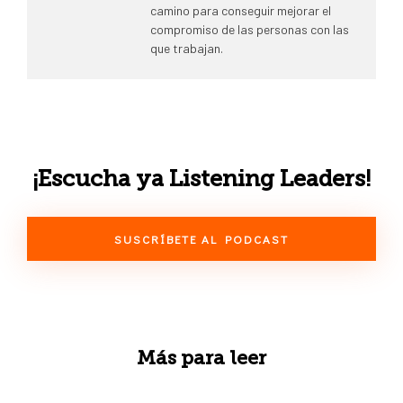
camino para conseguir mejorar el
compromiso de las personas con las
que trabajan.
¡Escucha ya Listening Leaders!
SUSCRÍBETE AL PODCAST
Más para leer