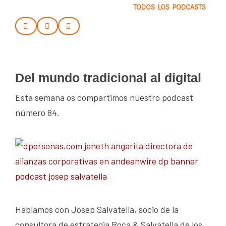
TODOS LOS PODCASTS
Del mundo tradicional al digital
Esta semana os compartimos nuestro podcast
número 84.
Hablamos con Josep Salvatella, socio de la
consultora de estrategia Roca & Salvatella de los