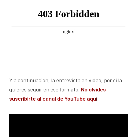
Y a continuación, la entrevista en video, por si la
quieres seguir en ese formato.
No olvides
suscribirte al canal de YouTube aquí