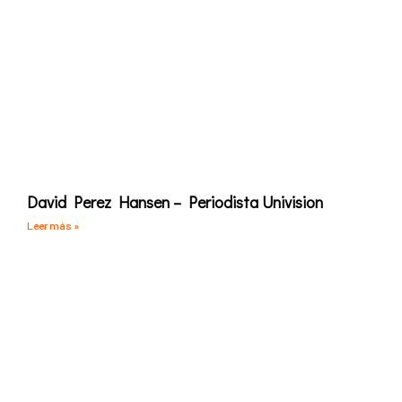
David Perez Hansen – Periodista Univision
Leer más »