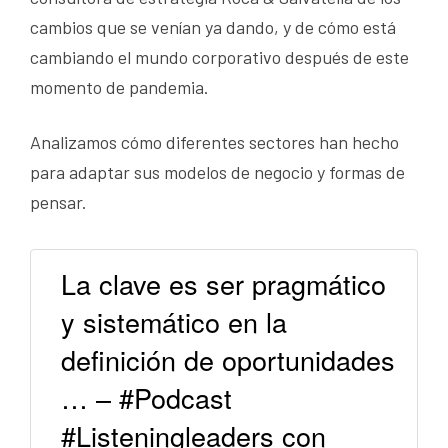
cambios que se venían ya dando, y de cómo está
cambiando el mundo corporativo después de este
momento de pandemia.
Analizamos cómo diferentes sectores han hecho
para adaptar sus modelos de negocio y formas de
pensar.
La clave es ser pragmático
y sistemático en la
definición de oportunidades
… – #Podcast
#Listeningleaders con