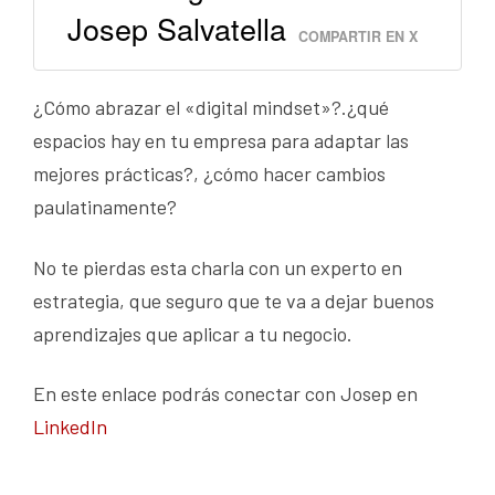
Josep Salvatella
COMPARTIR EN X
¿Cómo abrazar el «digital mindset»?.¿qué
espacios hay en tu empresa para adaptar las
mejores prácticas?, ¿cómo hacer cambios
paulatinamente?
No te pierdas esta charla con un experto en
estrategia, que seguro que te va a dejar buenos
aprendizajes que aplicar a tu negocio.
En este enlace podrás conectar con Josep en
LinkedIn