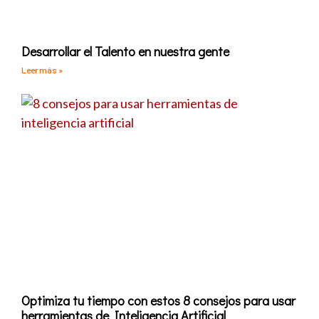
Desarrollar el Talento en nuestra gente
Leer más »
Optimiza tu tiempo con estos 8 consejos para usar
herramientas de Inteligencia Artificial