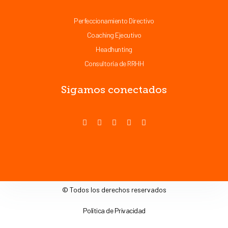
Perfeccionamiento Directivo
Coaching Ejecutivo
Headhunting
Consultoría de RRHH
Sigamos conectados
© Todos los derechos reservados
Política de Privacidad