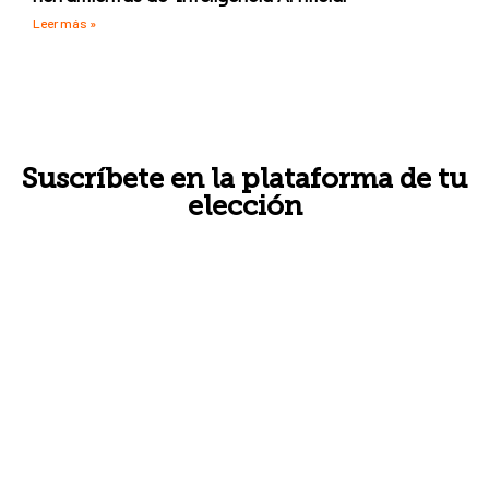
Leer más »
Suscríbete en la plataforma de tu
elección